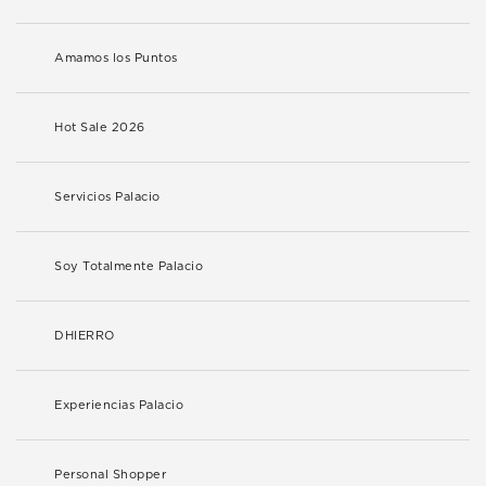
Amamos los Puntos
Hot Sale 2026
Servicios Palacio
Soy Totalmente Palacio
DHIERRO
Experiencias Palacio
Personal Shopper