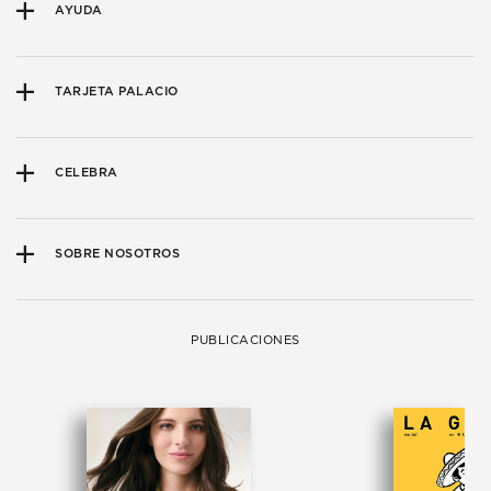
AYUDA
TARJETA PALACIO
CELEBRA
SOBRE NOSOTROS
PUBLICACIONES