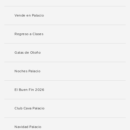
Vende en Palacio
Regreso a Clases
Galas de Otoño
Noches Palacio
El Buen Fin 2026
Club Cava Palacio
Navidad Palacio