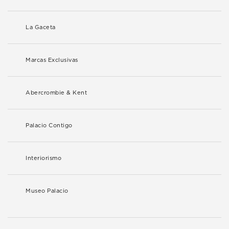
La Gaceta
Marcas Exclusivas
Abercrombie & Kent
Palacio Contigo
Interiorismo
Museo Palacio