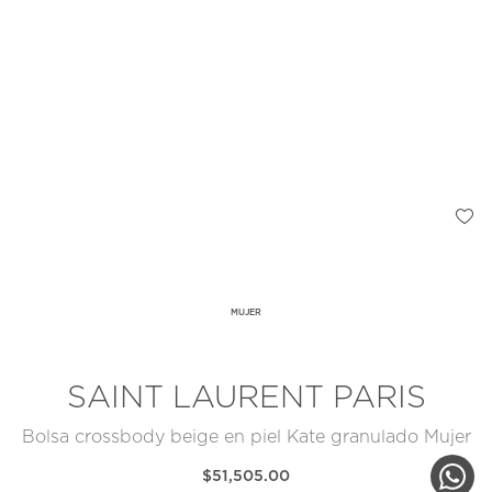
MUJER
SAINT LAURENT PARIS
Bolsa crossbody beige en piel Kate granulado Mujer
$51,505.00