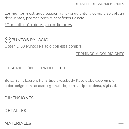
DETALLE DE PROMOCIONES
Los montos mostrados pueden variar si durante la compra se aplican
descuentos, promociones o beneficios Palacio
*Consulta términos y condiciones
PUNTOS PALACIO
Obtén
5,150
Puntos Palacio con esta compra.
TÉRMINOS Y CONDICIONES
DESCRIPCIÓN DE PRODUCTO
Bolsa Saint Laurent Paris tipo crossbody Kate elaborado en piel
color beige con acabado granulado, correa tipo cadena, siglas d...
DIMENSIONES
DETALLES
MATERIALES