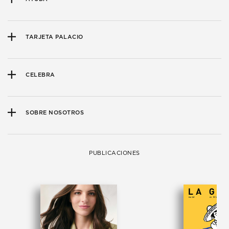
TARJETA PALACIO
CELEBRA
SOBRE NOSOTROS
PUBLICACIONES