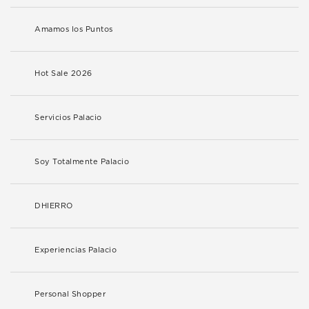
Amamos los Puntos
Hot Sale 2026
Servicios Palacio
Soy Totalmente Palacio
DHIERRO
Experiencias Palacio
Personal Shopper