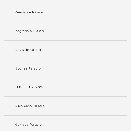
Vende en Palacio
Regreso a Clases
Galas de Otoño
Noches Palacio
El Buen Fin 2026
Club Cava Palacio
Navidad Palacio