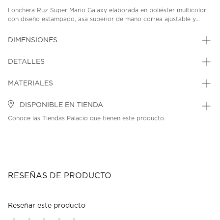
Lonchera Ruz Super Mario Galaxy elaborada en poliéster multicolor
con diseño estampado, asa superior de mano correa ajustable y...
DIMENSIONES
DETALLES
MATERIALES
DISPONIBLE EN TIENDA
Conoce las Tiendas Palacio que tienen este producto.
RESEÑAS DE PRODUCTO
Reseñar este producto