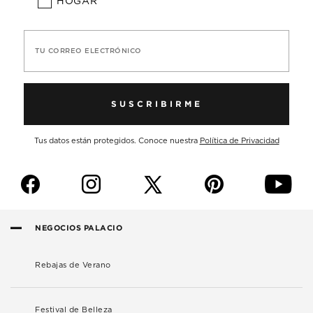
HOGAR
TU CORREO ELECTRÓNICO
SUSCRIBIRME
Tus datos están protegidos. Conoce nuestra
Política de Privacidad
f
i
p
y
NEGOCIOS PALACIO
Rebajas de Verano
Festival de Belleza