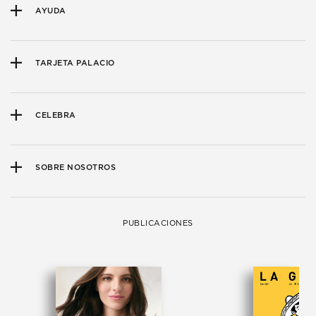
AYUDA
TARJETA PALACIO
CELEBRA
SOBRE NOSOTROS
PUBLICACIONES