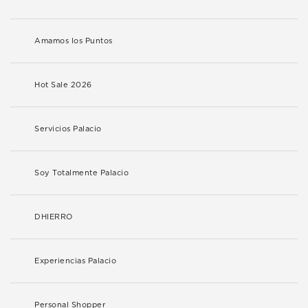
Amamos los Puntos
Hot Sale 2026
Servicios Palacio
Soy Totalmente Palacio
DHIERRO
Experiencias Palacio
Personal Shopper