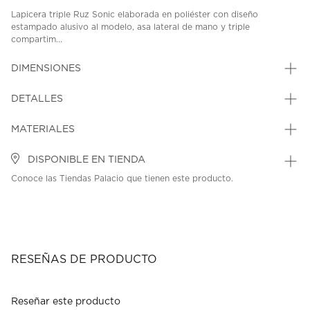
Lapicera triple Ruz Sonic elaborada en poliéster con diseño
estampado alusivo al modelo, asa lateral de mano y triple
compartim...
DIMENSIONES
DETALLES
MATERIALES
DISPONIBLE EN TIENDA
Conoce las Tiendas Palacio que tienen este producto.
RESEÑAS DE PRODUCTO
Reseñar este producto