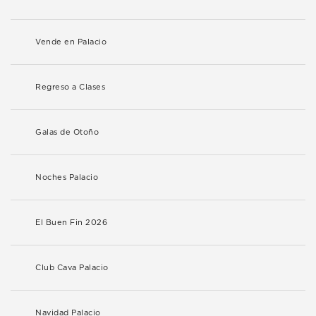
Vende en Palacio
Regreso a Clases
Galas de Otoño
Noches Palacio
El Buen Fin 2026
Club Cava Palacio
Navidad Palacio