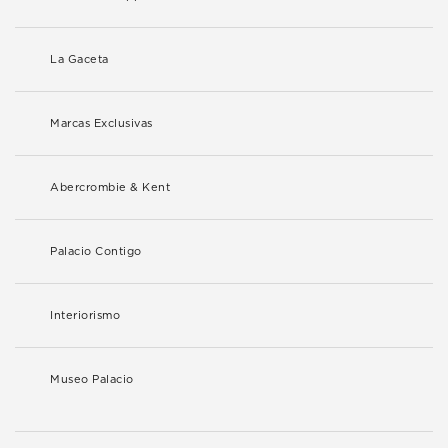
La Gaceta
Marcas Exclusivas
Abercrombie & Kent
Palacio Contigo
Interiorismo
Museo Palacio