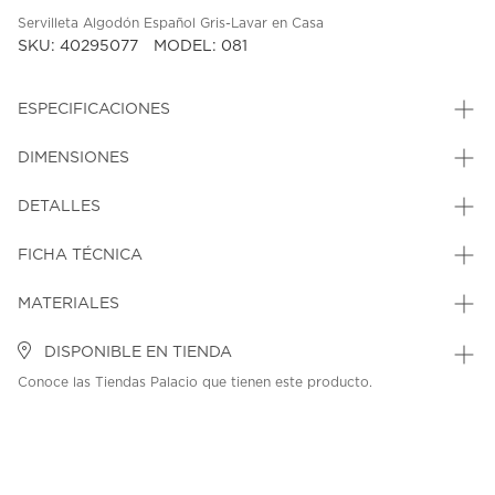
Servilleta Algodón Español Gris-Lavar en Casa
SKU: 40295077
MODEL: 081
ESPECIFICACIONES
DIMENSIONES
DETALLES
FICHA TÉCNICA
MATERIALES
DISPONIBLE EN TIENDA
Conoce las Tiendas Palacio que tienen este producto.