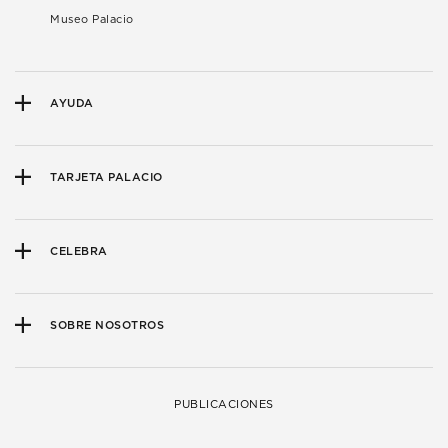
Museo Palacio
AYUDA
TARJETA PALACIO
CELEBRA
SOBRE NOSOTROS
PUBLICACIONES