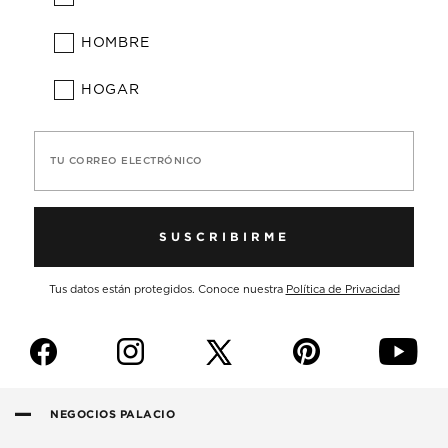
HOMBRE
HOGAR
TU CORREO ELECTRÓNICO
SUSCRIBIRME
Tus datos están protegidos. Conoce nuestra
Política de Privacidad
f
i
p
y
NEGOCIOS PALACIO