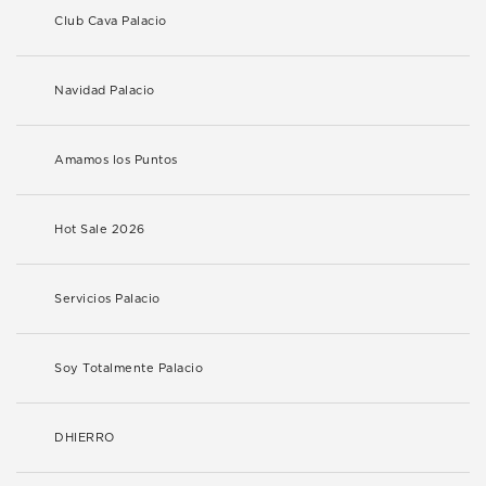
Club Cava Palacio
Navidad Palacio
Amamos los Puntos
Hot Sale 2026
Servicios Palacio
Soy Totalmente Palacio
DHIERRO