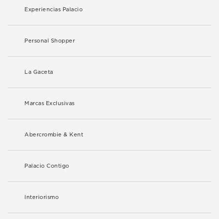
Experiencias Palacio
Personal Shopper
La Gaceta
Marcas Exclusivas
Abercrombie & Kent
Palacio Contigo
Interiorismo