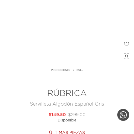
PROMOCIONES
NULL
RÚBRICA
Servilleta Algodón Español Gris
$149.50
$299.00
Disponible
ÚLTIMAS PIEZAS