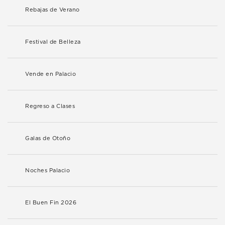
Rebajas de Verano
Festival de Belleza
Vende en Palacio
Regreso a Clases
Galas de Otoño
Noches Palacio
El Buen Fin 2026