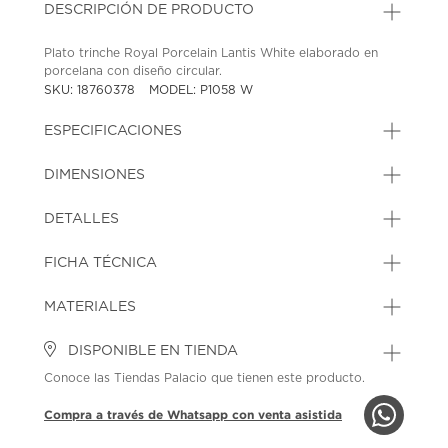
DESCRIPCIÓN DE PRODUCTO
Plato trinche Royal Porcelain Lantis White elaborado en
porcelana con diseño circular.
SKU: 18760378
MODEL: P1058 W
ESPECIFICACIONES
DIMENSIONES
DETALLES
FICHA TÉCNICA
MATERIALES
DISPONIBLE EN TIENDA
Conoce las Tiendas Palacio que tienen este producto.
Compra a través de Whatsapp con venta asistida