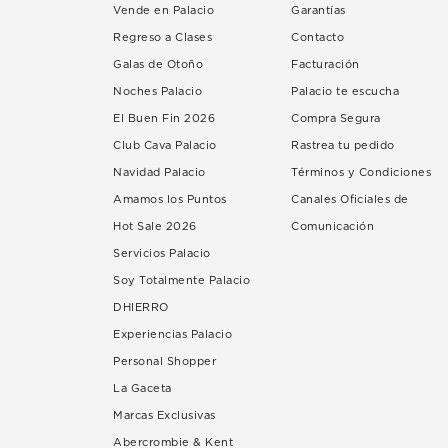
Vende en Palacio
Garantías
Regreso a Clases
Contacto
Galas de Otoño
Facturación
Noches Palacio
Palacio te escucha
El Buen Fin 2026
Compra Segura
Club Cava Palacio
Rastrea tu pedido
Navidad Palacio
Términos y Condiciones
Amamos los Puntos
Canales Oficiales de
Hot Sale 2026
Comunicación
Servicios Palacio
Soy Totalmente Palacio
DHIERRO
Experiencias Palacio
Personal Shopper
La Gaceta
Marcas Exclusivas
Abercrombie & Kent