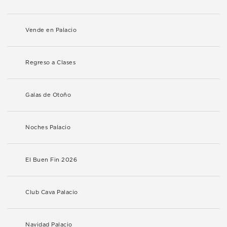
Vende en Palacio
Regreso a Clases
Galas de Otoño
Noches Palacio
El Buen Fin 2026
Club Cava Palacio
Navidad Palacio