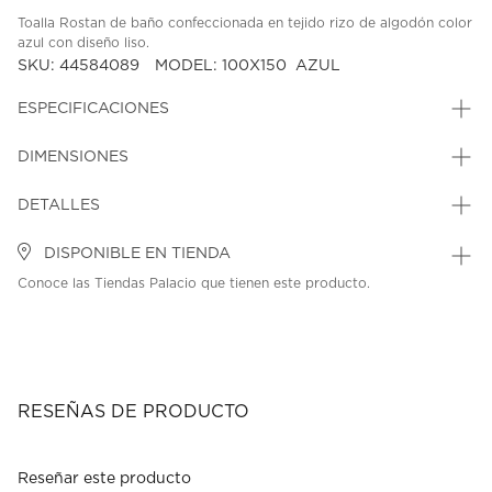
Toalla Rostan de baño confeccionada en tejido rizo de algodón color
azul con diseño liso.
SKU: 44584089
MODEL: 100X150_AZUL
ESPECIFICACIONES
DIMENSIONES
DETALLES
DISPONIBLE EN TIENDA
Conoce las Tiendas Palacio que tienen este producto.
RESEÑAS DE PRODUCTO
Reseñar este producto