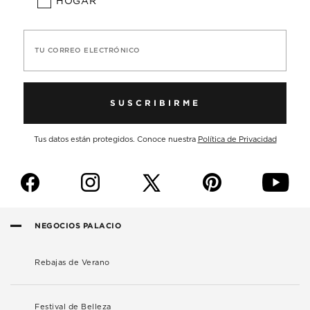
HOGAR
TU CORREO ELECTRÓNICO
SUSCRIBIRME
Tus datos están protegidos. Conoce nuestra
Política de Privacidad
f
i
p
y
NEGOCIOS PALACIO
Rebajas de Verano
Festival de Belleza