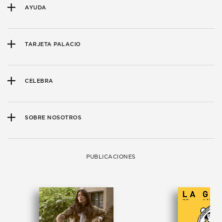
AYUDA
TARJETA PALACIO
CELEBRA
SOBRE NOSOTROS
PUBLICACIONES