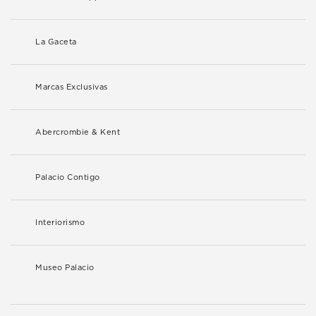
La Gaceta
Marcas Exclusivas
Abercrombie & Kent
Palacio Contigo
Interiorismo
Museo Palacio