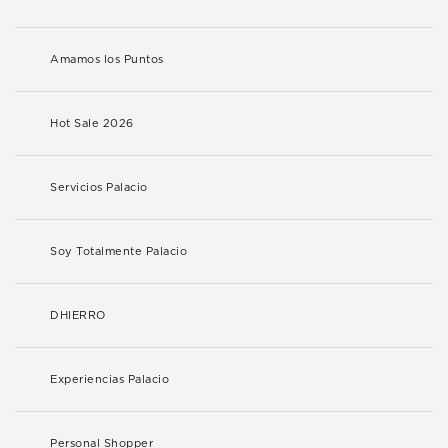
Amamos los Puntos
Hot Sale 2026
Servicios Palacio
Soy Totalmente Palacio
DHIERRO
Experiencias Palacio
Personal Shopper