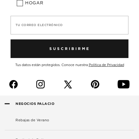
HOGAR
TU CORREO ELECTRÓNICO
SUSCRIBIRME
Tus datos están protegidos. Conoce nuestra
Política de Privacidad
f
i
p
y
NEGOCIOS PALACIO
Rebajas de Verano