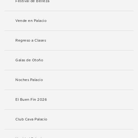
Festival de Belleza
Vende en Palacio
Regreso a Clases
Galas de Otoño
Noches Palacio
El Buen Fin 2026
Club Cava Palacio