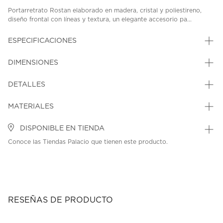
Portarretrato Rostan elaborado en madera, cristal y poliestireno,
diseño frontal con líneas y textura, un elegante accesorio pa...
ESPECIFICACIONES
DIMENSIONES
DETALLES
MATERIALES
DISPONIBLE EN TIENDA
Conoce las Tiendas Palacio que tienen este producto.
RESEÑAS DE PRODUCTO