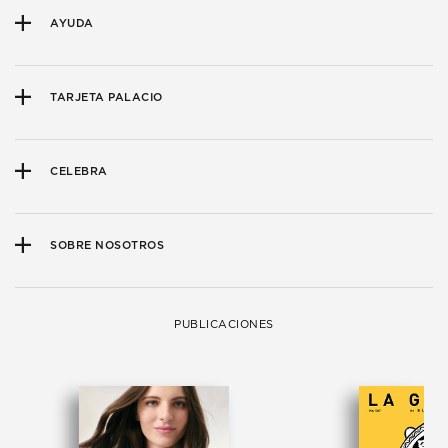
AYUDA
TARJETA PALACIO
CELEBRA
SOBRE NOSOTROS
PUBLICACIONES