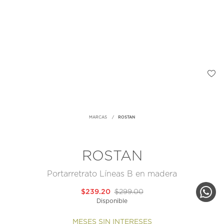
MARCAS
ROSTAN
ROSTAN
Portarretrato Líneas B en madera
$239.20
$299.00
Disponible
MESES SIN INTERESES