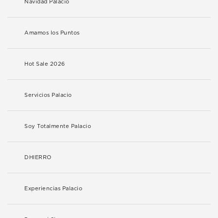
Navidad Palacio
Amamos los Puntos
Hot Sale 2026
Servicios Palacio
Soy Totalmente Palacio
DHIERRO
Experiencias Palacio