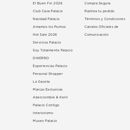
El Buen Fin 2026
Compra Segura
Club Cava Palacio
Rastrea tu pedido
Navidad Palacio
Términos y Condiciones
Amamos los Puntos
Canales Oficiales de
Hot Sale 2026
Comunicación
Servicios Palacio
Soy Totalmente Palacio
DHIERRO
Experiencias Palacio
Personal Shopper
La Gaceta
Marcas Exclusivas
Abercrombie & Kent
Palacio Contigo
Interiorismo
Museo Palacio