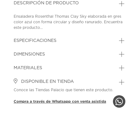
DESCRIPCIÓN DE PRODUCTO
Ensaladera Rosenthal Thomas Clay Sky elaborada en gres
color azul con forma circular y diseño ranurado. Encuentra
este producto...
ESPECIFICACIONES
DIMENSIONES
MATERIALES
DISPONIBLE EN TIENDA
Conoce las Tiendas Palacio que tienen este producto.
Compra a través de Whatsapp con venta asistida