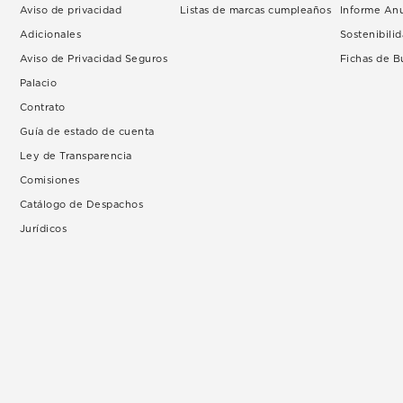
Aviso de privacidad
Listas de marcas cumpleaños
Informe An
Adicionales
Sostenibili
Aviso de Privacidad Seguros
Fichas de 
Palacio
Contrato
Guía de estado de cuenta
Ley de Transparencia
Comisiones
Catálogo de Despachos
Jurídicos