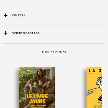
CELEBRA
SOBRE NOSOTROS
PUBLICACIONES