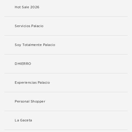
Hot Sale 2026
Servicios Palacio
Soy Totalmente Palacio
DHIERRO
Experiencias Palacio
Personal Shopper
La Gaceta