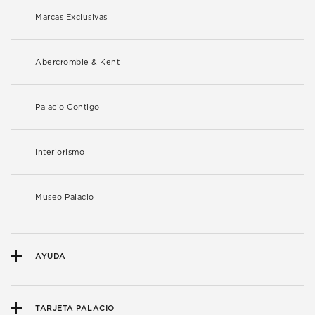
Marcas Exclusivas
Abercrombie & Kent
Palacio Contigo
Interiorismo
Museo Palacio
AYUDA
TARJETA PALACIO