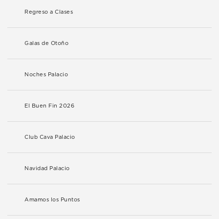
Regreso a Clases
Galas de Otoño
Noches Palacio
El Buen Fin 2026
Club Cava Palacio
Navidad Palacio
Amamos los Puntos