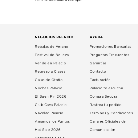
NEGOCIOS PALACIO
AYUDA
Rebajas de Verano
Promociones Bancarias
Festival de Belleza
Preguntas Frecuentes
Vende en Palacio
Garantías
Regreso a Clases
Contacto
Galas de Otoño
Facturación
Noches Palacio
Palacio te escucha
El Buen Fin 2026
Compra Segura
Club Cava Palacio
Rastrea tu pedido
Navidad Palacio
Términos y Condiciones
Amamos los Puntos
Canales Oficiales de
Hot Sale 2026
Comunicación