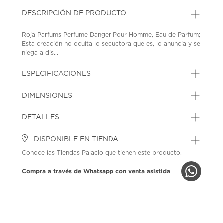
DESCRIPCIÓN DE PRODUCTO
Roja Parfums Perfume Danger Pour Homme, Eau de Parfum;
Esta creación no oculta lo seductora que es, lo anuncia y se
niega a dis...
ESPECIFICACIONES
DIMENSIONES
DETALLES
DISPONIBLE EN TIENDA
Conoce las Tiendas Palacio que tienen este producto.
Compra a través de Whatsapp con venta asistida