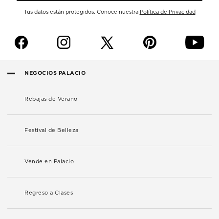
Tus datos están protegidos. Conoce nuestra
Política de Privacidad
f
i
p
y
NEGOCIOS PALACIO
Rebajas de Verano
Festival de Belleza
Vende en Palacio
Regreso a Clases