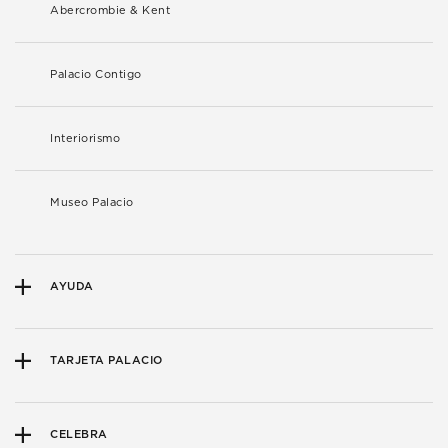
Abercrombie & Kent
Palacio Contigo
Interiorismo
Museo Palacio
AYUDA
TARJETA PALACIO
CELEBRA