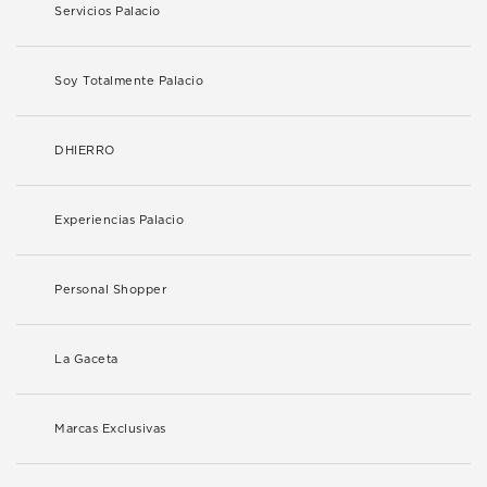
Servicios Palacio
Soy Totalmente Palacio
DHIERRO
Experiencias Palacio
Personal Shopper
La Gaceta
Marcas Exclusivas