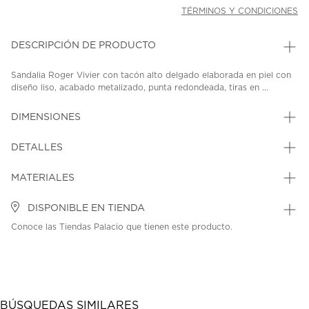
TÉRMINOS Y CONDICIONES
DESCRIPCIÓN DE PRODUCTO
Sandalia Roger Vivier con tacón alto delgado elaborada en piel con
diseño liso, acabado metalizado, punta redondeada, tiras en ...
DIMENSIONES
DETALLES
MATERIALES
DISPONIBLE EN TIENDA
Conoce las Tiendas Palacio que tienen este producto.
BÚSQUEDAS SIMILARES