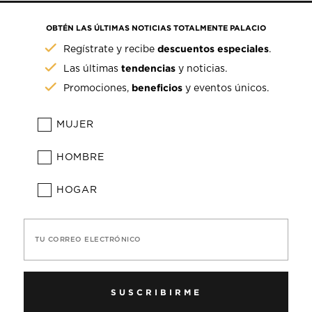
OBTÉN LAS ÚLTIMAS NOTICIAS TOTALMENTE PALACIO
descuentos especiales
Regístrate y recibe
.
tendencias
Las últimas
y noticias.
beneficios
Promociones,
y eventos únicos.
MUJER
HOMBRE
HOGAR
TU CORREO ELECTRÓNICO
SUSCRIBIRME