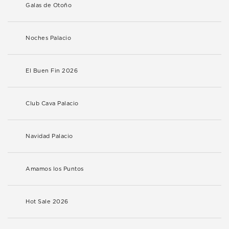
Galas de Otoño
Noches Palacio
El Buen Fin 2026
Club Cava Palacio
Navidad Palacio
Amamos los Puntos
Hot Sale 2026