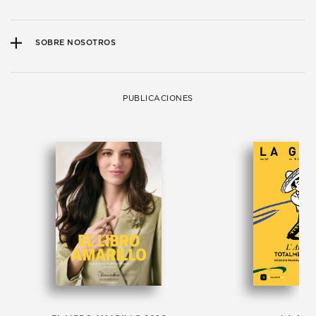
SOBRE NOSOTROS
PUBLICACIONES