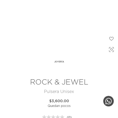
JOYERÍA
ROCK & JEWEL
Pulsera Unisex
$3,600.00
Quedan pocos
(0)