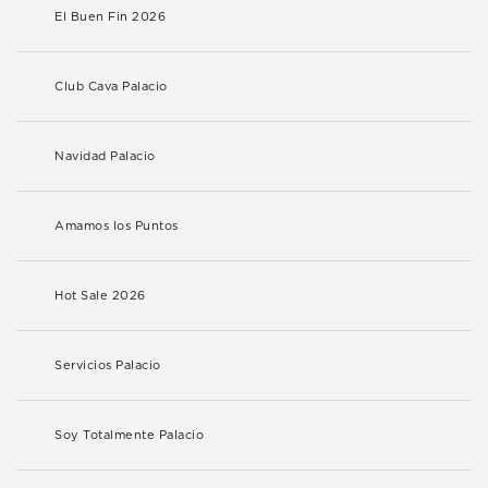
El Buen Fin 2026
Club Cava Palacio
Navidad Palacio
Amamos los Puntos
Hot Sale 2026
Servicios Palacio
Soy Totalmente Palacio