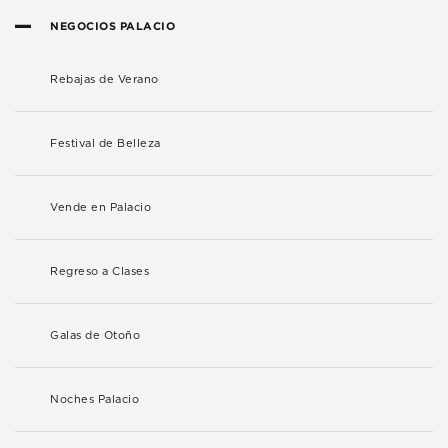
NEGOCIOS PALACIO
Rebajas de Verano
Festival de Belleza
Vende en Palacio
Regreso a Clases
Galas de Otoño
Noches Palacio