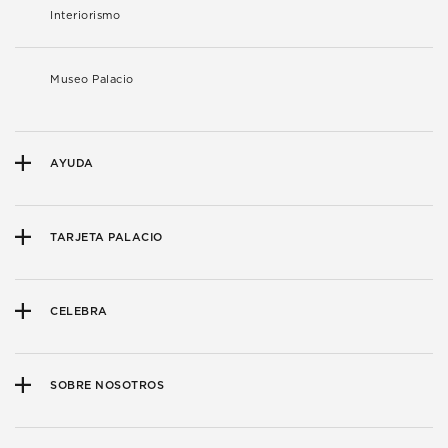
Interiorismo
Museo Palacio
AYUDA
TARJETA PALACIO
CELEBRA
SOBRE NOSOTROS