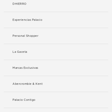
DHIERRO
Experiencias Palacio
Personal Shopper
La Gaceta
Marcas Exclusivas
Abercrombie & Kent
Palacio Contigo