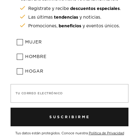
descuentos especiales
Regístrate y recibe
.
tendencias
Las últimas
y noticias.
beneficios
Promociones,
y eventos únicos.
MUJER
HOMBRE
HOGAR
TU CORREO ELECTRÓNICO
SUSCRIBIRME
Tus datos están protegidos. Conoce nuestra
Política de Privacidad