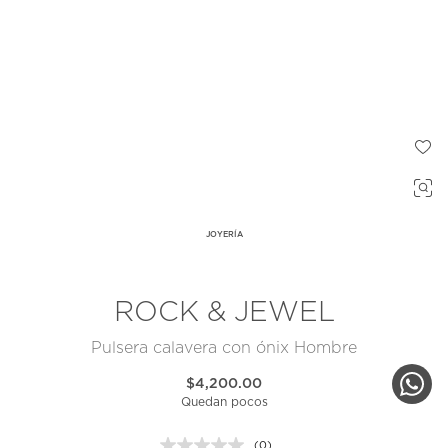
JOYERÍA
ROCK & JEWEL
Pulsera calavera con ónix Hombre
$4,200.00
Quedan pocos
(0)