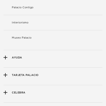
Palacio Contigo
Interiorismo
Museo Palacio
AYUDA
TARJETA PALACIO
CELEBRA