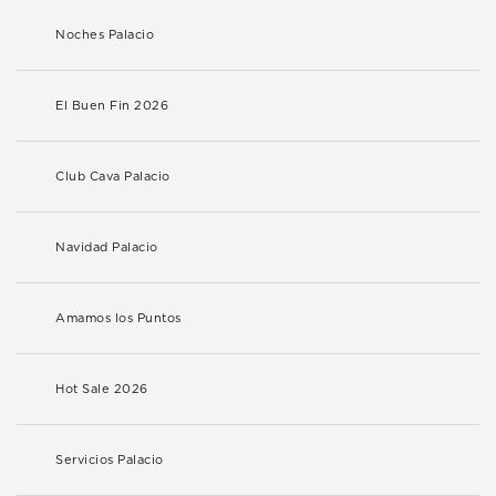
Noches Palacio
El Buen Fin 2026
Club Cava Palacio
Navidad Palacio
Amamos los Puntos
Hot Sale 2026
Servicios Palacio