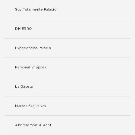
Soy Totalmente Palacio
DHIERRO
Experiencias Palacio
Personal Shopper
La Gaceta
Marcas Exclusivas
Abercrombie & Kent