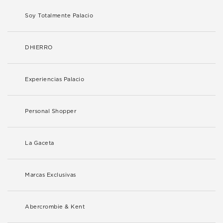
Soy Totalmente Palacio
DHIERRO
Experiencias Palacio
Personal Shopper
La Gaceta
Marcas Exclusivas
Abercrombie & Kent