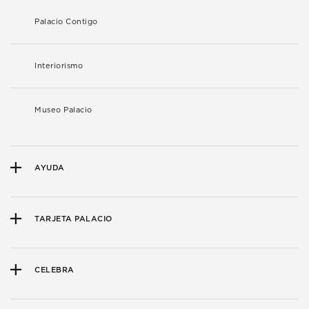
Palacio Contigo
Interiorismo
Museo Palacio
AYUDA
TARJETA PALACIO
CELEBRA