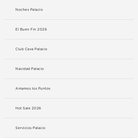
Noches Palacio
El Buen Fin 2026
Club Cava Palacio
Navidad Palacio
Amamos los Puntos
Hot Sale 2026
Servicios Palacio