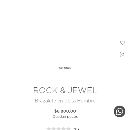
CUPONES
ROCK & JEWEL
Brazalete en plata Hombre
$6,800.00
Quedan pocos
(0)