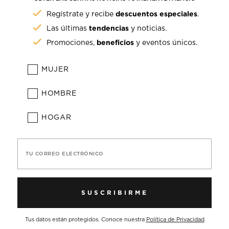
descuentos especiales
Regístrate y recibe
.
tendencias
Las últimas
y noticias.
beneficios
Promociones,
y eventos únicos.
MUJER
HOMBRE
HOGAR
TU CORREO ELECTRÓNICO
SUSCRIBIRME
Tus datos están protegidos. Conoce nuestra
Política de Privacidad