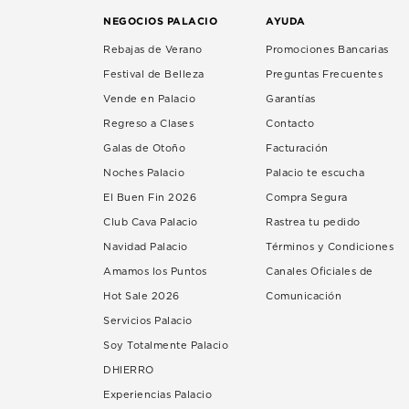
NEGOCIOS PALACIO
AYUDA
Rebajas de Verano
Promociones Bancarias
Festival de Belleza
Preguntas Frecuentes
Vende en Palacio
Garantías
Regreso a Clases
Contacto
Galas de Otoño
Facturación
Noches Palacio
Palacio te escucha
El Buen Fin 2026
Compra Segura
Club Cava Palacio
Rastrea tu pedido
Navidad Palacio
Términos y Condiciones
Amamos los Puntos
Canales Oficiales de
Hot Sale 2026
Comunicación
Servicios Palacio
Soy Totalmente Palacio
DHIERRO
Experiencias Palacio