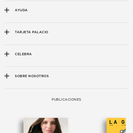
AYUDA
TARJETA PALACIO
CELEBRA
SOBRE NOSOTROS
PUBLICACIONES