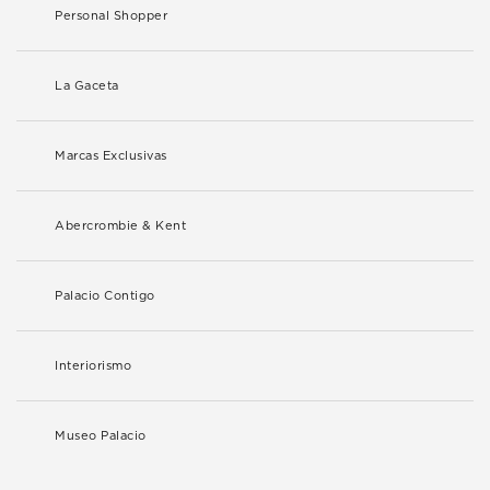
Personal Shopper
La Gaceta
Marcas Exclusivas
Abercrombie & Kent
Palacio Contigo
Interiorismo
Museo Palacio