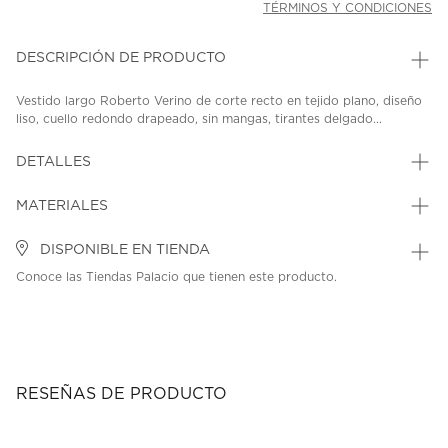
TÉRMINOS Y CONDICIONES
DESCRIPCIÓN DE PRODUCTO
Vestido largo Roberto Verino de corte recto en tejido plano, diseño
liso, cuello redondo drapeado, sin mangas, tirantes delgado...
DETALLES
MATERIALES
DISPONIBLE EN TIENDA
Conoce las Tiendas Palacio que tienen este producto.
RESEÑAS DE PRODUCTO