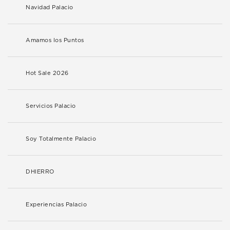
Navidad Palacio
Amamos los Puntos
Hot Sale 2026
Servicios Palacio
Soy Totalmente Palacio
DHIERRO
Experiencias Palacio