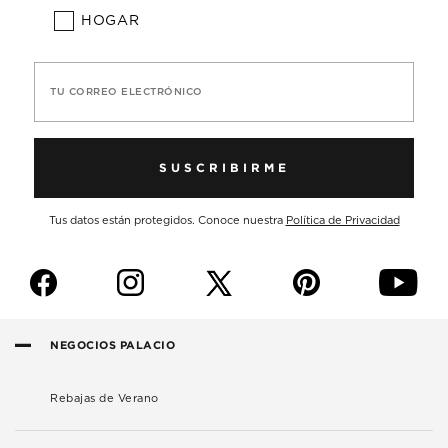
HOGAR
TU CORREO ELECTRÓNICO
SUSCRIBIRME
Tus datos están protegidos. Conoce nuestra
Política de Privacidad
f
i
p
y
NEGOCIOS PALACIO
Rebajas de Verano