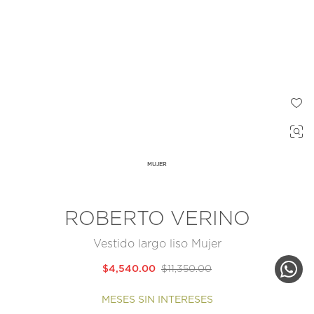
MUJER
ROBERTO VERINO
Vestido largo liso Mujer
$4,540.00
$11,350.00
MESES SIN INTERESES