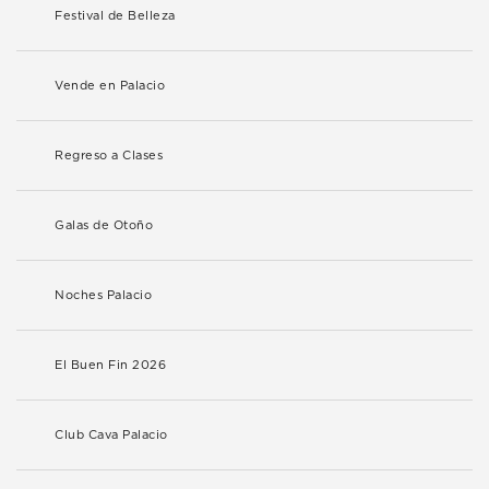
Festival de Belleza
Vende en Palacio
Regreso a Clases
Galas de Otoño
Noches Palacio
El Buen Fin 2026
Club Cava Palacio