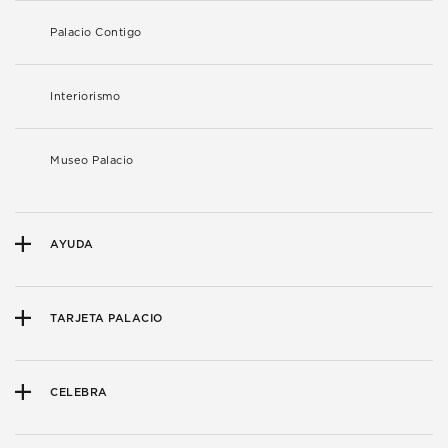
Palacio Contigo
Interiorismo
Museo Palacio
AYUDA
TARJETA PALACIO
CELEBRA