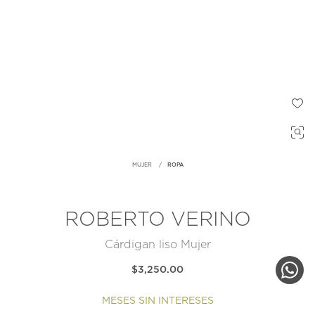
MUJER
ROPA
ROBERTO VERINO
Cárdigan liso Mujer
$3,250.00
MESES SIN INTERESES