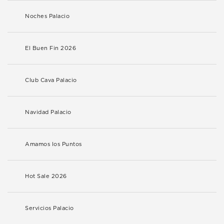
Noches Palacio
El Buen Fin 2026
Club Cava Palacio
Navidad Palacio
Amamos los Puntos
Hot Sale 2026
Servicios Palacio