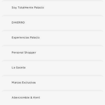
Soy Totalmente Palacio
DHIERRO
Experiencias Palacio
Personal Shopper
La Gaceta
Marcas Exclusivas
Abercrombie & Kent