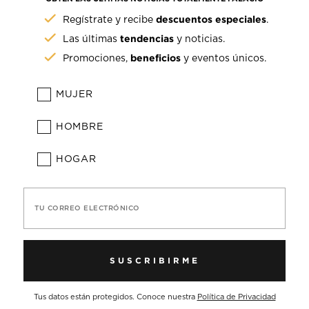
descuentos especiales
Regístrate y recibe
.
tendencias
Las últimas
y noticias.
beneficios
Promociones,
y eventos únicos.
MUJER
HOMBRE
HOGAR
TU CORREO ELECTRÓNICO
SUSCRIBIRME
Tus datos están protegidos. Conoce nuestra
Política de Privacidad