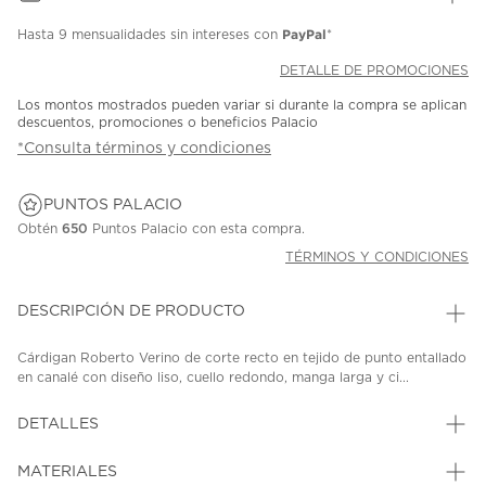
PayPal
Hasta
9 mensualidades
sin intereses con
*
DETALLE DE PROMOCIONES
Los montos mostrados pueden variar si durante la compra se aplican
descuentos, promociones o beneficios Palacio
*Consulta términos y condiciones
PUNTOS PALACIO
Obtén
650
Puntos Palacio con esta compra.
TÉRMINOS Y CONDICIONES
DESCRIPCIÓN DE PRODUCTO
Cárdigan Roberto Verino de corte recto en tejido de punto entallado
en canalé con diseño liso, cuello redondo, manga larga y ci...
DETALLES
MATERIALES