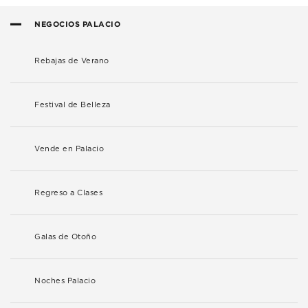
NEGOCIOS PALACIO
Rebajas de Verano
Festival de Belleza
Vende en Palacio
Regreso a Clases
Galas de Otoño
Noches Palacio