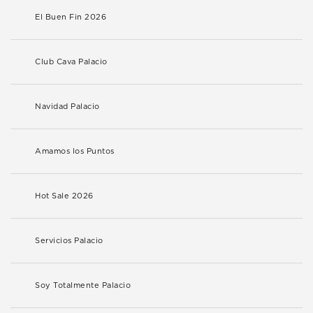
El Buen Fin 2026
Club Cava Palacio
Navidad Palacio
Amamos los Puntos
Hot Sale 2026
Servicios Palacio
Soy Totalmente Palacio