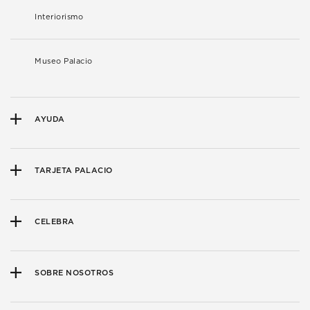
Interiorismo
Museo Palacio
AYUDA
TARJETA PALACIO
CELEBRA
SOBRE NOSOTROS