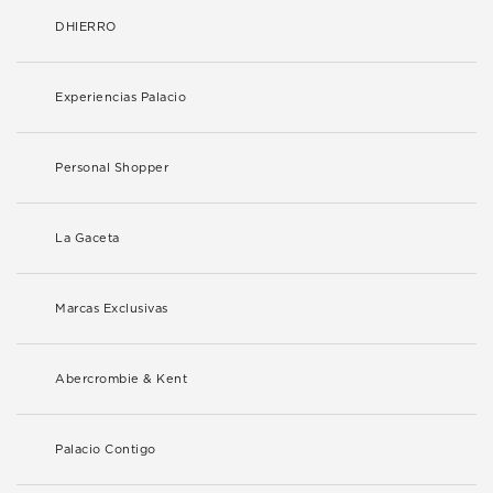
DHIERRO
Experiencias Palacio
Personal Shopper
La Gaceta
Marcas Exclusivas
Abercrombie & Kent
Palacio Contigo