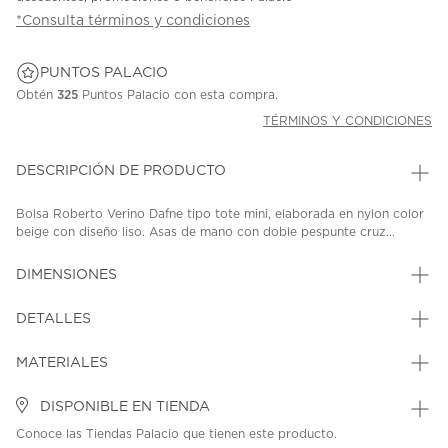
*Consulta términos y condiciones
PUNTOS PALACIO
Obtén
325
Puntos Palacio con esta compra.
TÉRMINOS Y CONDICIONES
DESCRIPCIÓN DE PRODUCTO
Bolsa Roberto Verino Dafne tipo tote mini, elaborada en nylon color
beige con diseño liso. Asas de mano con doble pespunte cruz...
DIMENSIONES
DETALLES
MATERIALES
DISPONIBLE EN TIENDA
Conoce las Tiendas Palacio que tienen este producto.