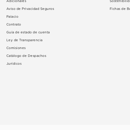
Adicionales
Sostenibili
Aviso de Privacidad Seguros
Fichas de 
Palacio
Contrato
Guía de estado de cuenta
Ley de Transparencia
Comisiones
Catálogo de Despachos
Jurídicos