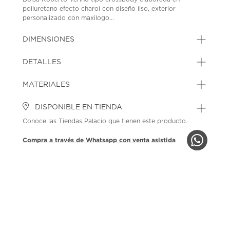
poliuretano efecto charol con diseño liso, exterior
personalizado con maxilogo...
DIMENSIONES
DETALLES
MATERIALES
DISPONIBLE EN TIENDA
Conoce las Tiendas Palacio que tienen este producto.
Compra a través de Whatsapp con venta asistida