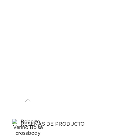
RESEÑAS DE PRODUCTO