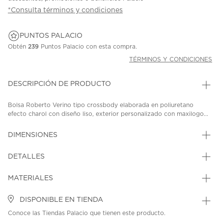
*Consulta términos y condiciones
PUNTOS PALACIO
Obtén
239
Puntos Palacio con esta compra.
TÉRMINOS Y CONDICIONES
DESCRIPCIÓN DE PRODUCTO
Bolsa Roberto Verino tipo crossbody elaborada en poliuretano
efecto charol con diseño liso, exterior personalizado con maxilogo...
DIMENSIONES
DETALLES
MATERIALES
DISPONIBLE EN TIENDA
Conoce las Tiendas Palacio que tienen este producto.