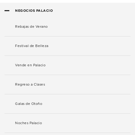
NEGOCIOS PALACIO
Rebajas de Verano
Festival de Belleza
Vende en Palacio
Regreso a Clases
Galas de Otoño
Noches Palacio