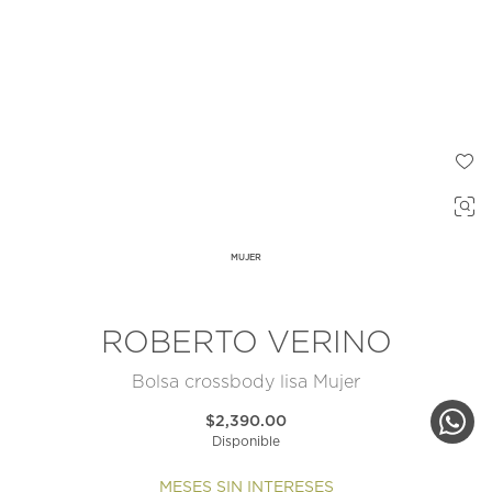
MUJER
ROBERTO VERINO
Bolsa crossbody lisa Mujer
$2,390.00
Disponible
MESES SIN INTERESES