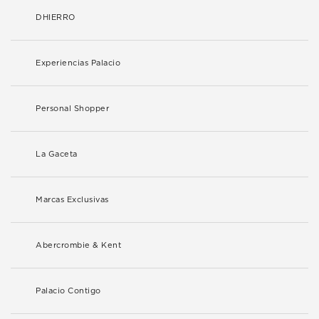
DHIERRO
Experiencias Palacio
Personal Shopper
La Gaceta
Marcas Exclusivas
Abercrombie & Kent
Palacio Contigo