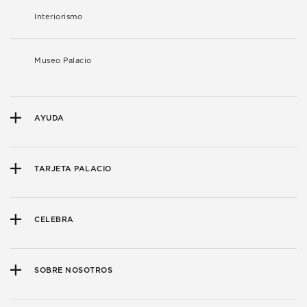
Interiorismo
Museo Palacio
AYUDA
TARJETA PALACIO
CELEBRA
SOBRE NOSOTROS