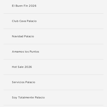
El Buen Fin 2026
Club Cava Palacio
Navidad Palacio
Amamos los Puntos
Hot Sale 2026
Servicios Palacio
Soy Totalmente Palacio