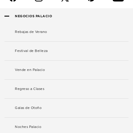
NEGOCIOS PALACIO
Rebajas de Verano
Festival de Belleza
Vende en Palacio
Regreso a Clases
Galas de Otoño
Noches Palacio