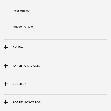
Interiorismo
Museo Palacio
AYUDA
TARJETA PALACIO
CELEBRA
SOBRE NOSOTROS