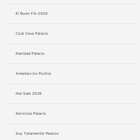
El Buen Fin 2026
Club Cava Palacio
Navidad Palacio
Amamos los Puntos
Hot Sale 2026
Servicios Palacio
Soy Totalmente Palacio