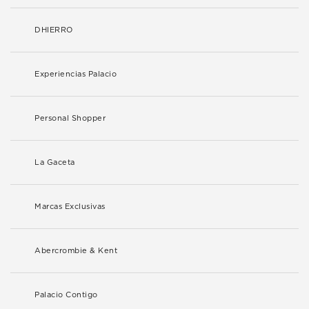
DHIERRO
Experiencias Palacio
Personal Shopper
La Gaceta
Marcas Exclusivas
Abercrombie & Kent
Palacio Contigo