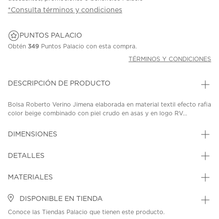
*Consulta términos y condiciones
PUNTOS PALACIO
Obtén
349
Puntos Palacio con esta compra.
TÉRMINOS Y CONDICIONES
DESCRIPCIÓN DE PRODUCTO
Bolsa Roberto Verino Jimena elaborada en material textil efecto rafia
color beige combinado con piel crudo en asas y en logo RV...
DIMENSIONES
DETALLES
MATERIALES
DISPONIBLE EN TIENDA
Conoce las Tiendas Palacio que tienen este producto.