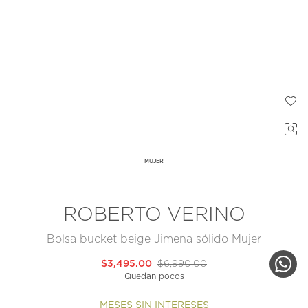
MUJER
ROBERTO VERINO
Bolsa bucket beige Jimena sólido Mujer
$3,495.00
$6,990.00
Quedan pocos
MESES SIN INTERESES