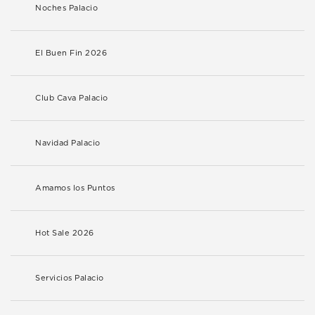
Noches Palacio
El Buen Fin 2026
Club Cava Palacio
Navidad Palacio
Amamos los Puntos
Hot Sale 2026
Servicios Palacio