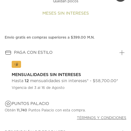
Quedan pocos
MESES SIN INTERESES
Envío gratis en compras superiores a $399.00 M.N.
PAGA CON ESTILO
MENSUALIDADES SIN INTERESES
12
Hasta
mensualidades sin intereses* - $58,700.00*
Vigencia del 3 al 16 de Agosto
PUNTOS PALACIO
Obtén
11,740
Puntos Palacio con esta compra.
TÉRMINOS Y CONDICIONES