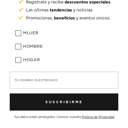
descuentos especiales
Regístrate y recibe
.
tendencias
Las últimas
y noticias.
beneficios
Promociones,
y eventos únicos.
MUJER
HOMBRE
HOGAR
TU CORREO ELECTRÓNICO
SUSCRIBIRME
Tus datos están protegidos. Conoce nuestra
Política de Privacidad