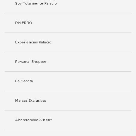
Soy Totalmente Palacio
DHIERRO
Experiencias Palacio
Personal Shopper
La Gaceta
Marcas Exclusivas
Abercrombie & Kent