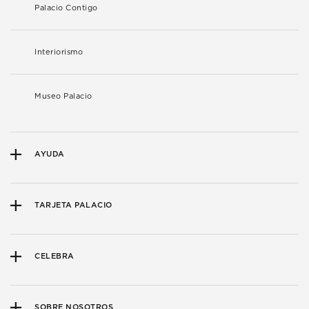
Palacio Contigo
Interiorismo
Museo Palacio
AYUDA
TARJETA PALACIO
CELEBRA
SOBRE NOSOTROS