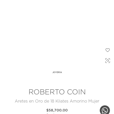
JOYERÍA
ROBERTO COIN
Aretes en Oro de 18 Kilates Amorino Mujer
$58,700.00