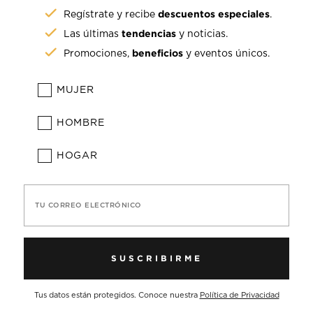
descuentos especiales
Regístrate y recibe
.
tendencias
Las últimas
y noticias.
beneficios
Promociones,
y eventos únicos.
MUJER
HOMBRE
HOGAR
TU CORREO ELECTRÓNICO
SUSCRIBIRME
Tus datos están protegidos. Conoce nuestra
Política de Privacidad