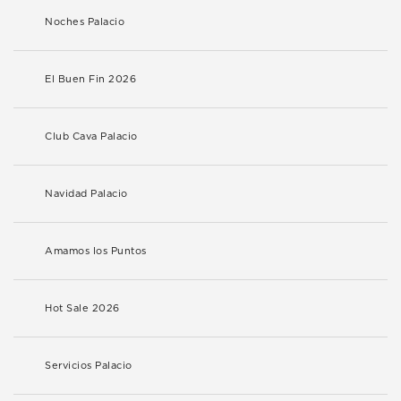
Noches Palacio
El Buen Fin 2026
Club Cava Palacio
Navidad Palacio
Amamos los Puntos
Hot Sale 2026
Servicios Palacio