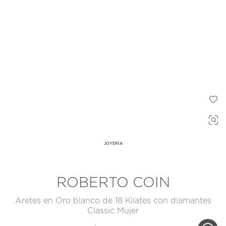
JOYERÍA
ROBERTO COIN
Aretes en Oro blanco de 18 Kilates con diamantes
Classic Mujer