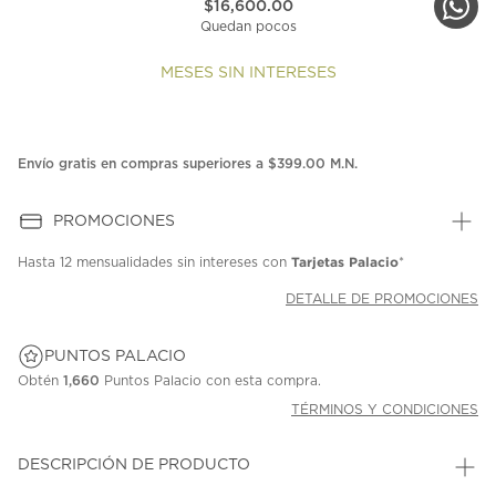
$16,600.00
Quedan pocos
MESES SIN INTERESES
Envío gratis en compras superiores a $399.00 M.N.
PROMOCIONES
Tarjetas Palacio
Hasta
12 mensualidades
sin intereses con
*
DETALLE DE PROMOCIONES
PUNTOS PALACIO
Obtén
1,660
Puntos Palacio con esta compra.
TÉRMINOS Y CONDICIONES
DESCRIPCIÓN DE PRODUCTO