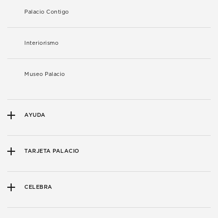
Palacio Contigo
Interiorismo
Museo Palacio
AYUDA
TARJETA PALACIO
CELEBRA