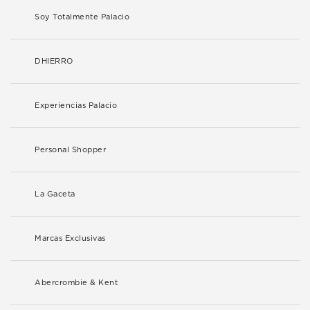
Soy Totalmente Palacio
DHIERRO
Experiencias Palacio
Personal Shopper
La Gaceta
Marcas Exclusivas
Abercrombie & Kent