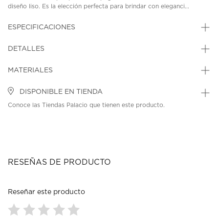
diseño liso. Es la elección perfecta para brindar con eleganci...
ESPECIFICACIONES
DETALLES
MATERIALES
DISPONIBLE EN TIENDA
Conoce las Tiendas Palacio que tienen este producto.
RESEÑAS DE PRODUCTO
Reseñar este producto