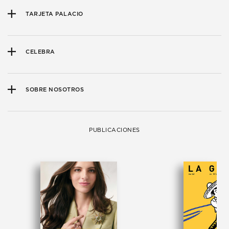
TARJETA PALACIO
CELEBRA
SOBRE NOSOTROS
PUBLICACIONES