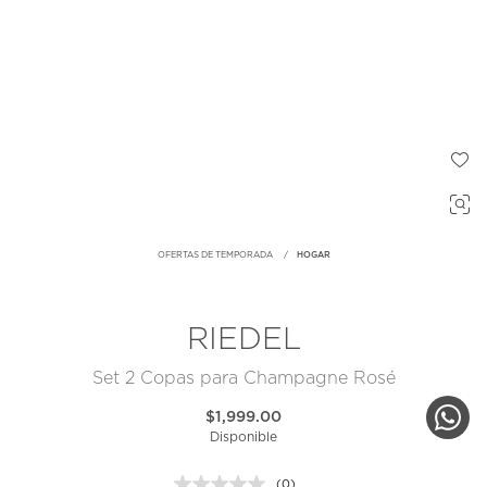
OFERTAS DE TEMPORADA
HOGAR
RIEDEL
Set 2 Copas para Champagne Rosé
$1,999.00
Disponible
(0)