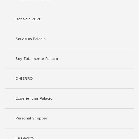
Hot Sale 2026
Servicios Palacio
Soy Totalmente Palacio
DHIERRO
Experiencias Palacio
Personal Shopper
La Gaceta