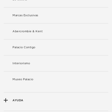
Marcas Exclusivas
Abercrombie & Kent
Palacio Contigo
Interiorismo
Museo Palacio
AYUDA