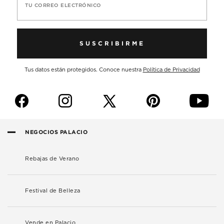
TU CORREO ELECTRÓNICO
SUSCRIBIRME
Tus datos están protegidos. Conoce nuestra
Política de Privacidad
f
i
p
y
NEGOCIOS PALACIO
Rebajas de Verano
Festival de Belleza
Vende en Palacio