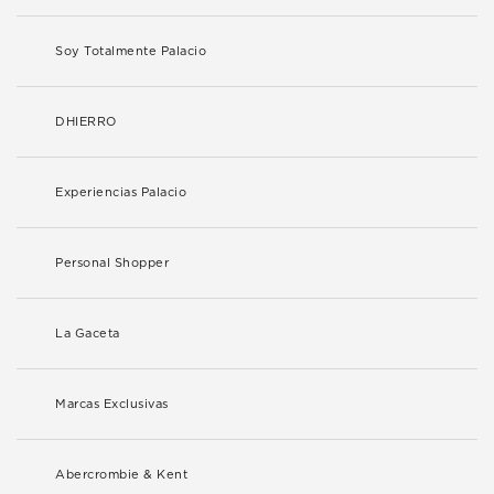
Soy Totalmente Palacio
DHIERRO
Experiencias Palacio
Personal Shopper
La Gaceta
Marcas Exclusivas
Abercrombie & Kent