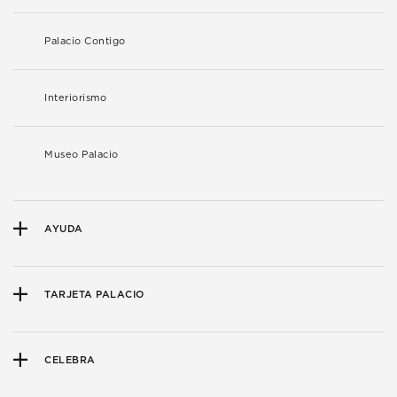
Palacio Contigo
Interiorismo
Museo Palacio
AYUDA
TARJETA PALACIO
CELEBRA