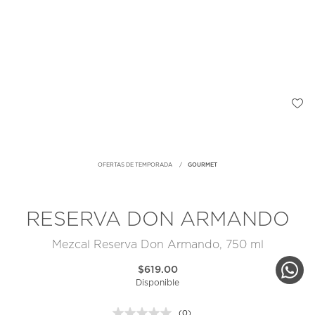
OFERTAS DE TEMPORADA
GOURMET
RESERVA DON ARMANDO
Mezcal Reserva Don Armando, 750 ml
$619.00
Disponible
(0)