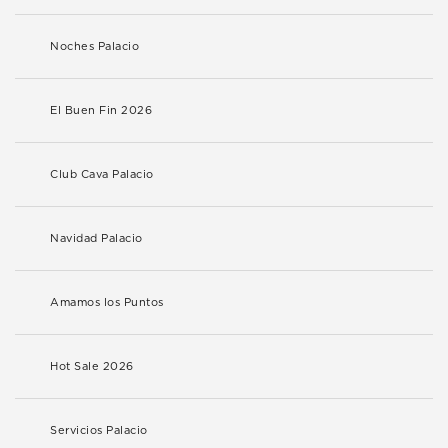
Noches Palacio
El Buen Fin 2026
Club Cava Palacio
Navidad Palacio
Amamos los Puntos
Hot Sale 2026
Servicios Palacio