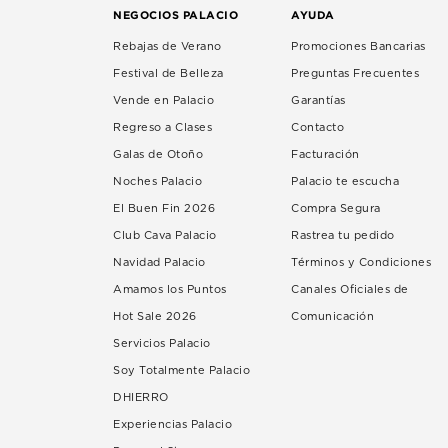
NEGOCIOS PALACIO
AYUDA
Rebajas de Verano
Promociones Bancarias
Festival de Belleza
Preguntas Frecuentes
Vende en Palacio
Garantías
Regreso a Clases
Contacto
Galas de Otoño
Facturación
Noches Palacio
Palacio te escucha
El Buen Fin 2026
Compra Segura
Club Cava Palacio
Rastrea tu pedido
Navidad Palacio
Términos y Condiciones
Amamos los Puntos
Canales Oficiales de
Hot Sale 2026
Comunicación
Servicios Palacio
Soy Totalmente Palacio
DHIERRO
Experiencias Palacio