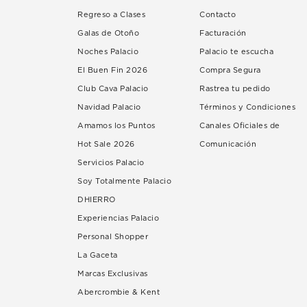
Regreso a Clases
Contacto
Galas de Otoño
Facturación
Noches Palacio
Palacio te escucha
El Buen Fin 2026
Compra Segura
Club Cava Palacio
Rastrea tu pedido
Navidad Palacio
Términos y Condiciones
Amamos los Puntos
Canales Oficiales de
Hot Sale 2026
Comunicación
Servicios Palacio
Soy Totalmente Palacio
DHIERRO
Experiencias Palacio
Personal Shopper
La Gaceta
Marcas Exclusivas
Abercrombie & Kent