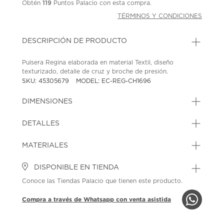
Obtén
119
Puntos Palacio con esta compra.
TÉRMINOS Y CONDICIONES
DESCRIPCIÓN DE PRODUCTO
Pulsera Regina elaborada en material Textil, diseño
texturizado, detalle de cruz y broche de presión.
SKU: 45305679
MODEL: EC-REG-CH1696
DIMENSIONES
DETALLES
MATERIALES
DISPONIBLE EN TIENDA
Conoce las Tiendas Palacio que tienen este producto.
Compra a través de Whatsapp con venta asistida