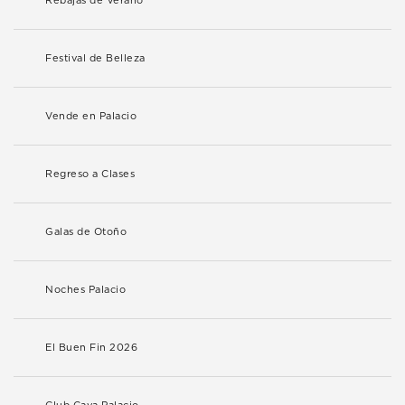
Rebajas de Verano
Festival de Belleza
Vende en Palacio
Regreso a Clases
Galas de Otoño
Noches Palacio
El Buen Fin 2026