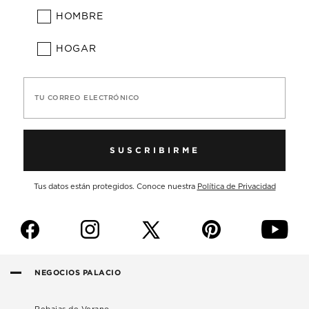
HOMBRE
HOGAR
TU CORREO ELECTRÓNICO
SUSCRIBIRME
Tus datos están protegidos. Conoce nuestra
Política de Privacidad
f
i
p
y
NEGOCIOS PALACIO