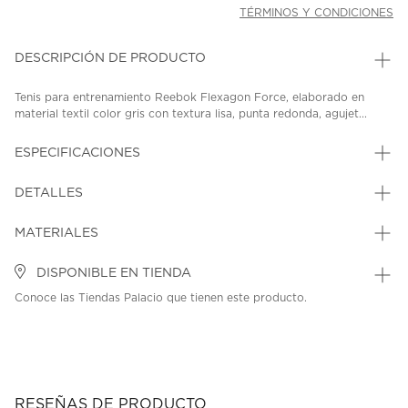
TÉRMINOS Y CONDICIONES
DESCRIPCIÓN DE PRODUCTO
Tenis para entrenamiento Reebok Flexagon Force, elaborado en
material textil color gris con textura lisa, punta redonda, agujet...
ESPECIFICACIONES
DETALLES
MATERIALES
DISPONIBLE EN TIENDA
Conoce las Tiendas Palacio que tienen este producto.
RESEÑAS DE PRODUCTO