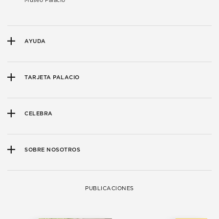
Museo Palacio
AYUDA
TARJETA PALACIO
CELEBRA
SOBRE NOSOTROS
PUBLICACIONES