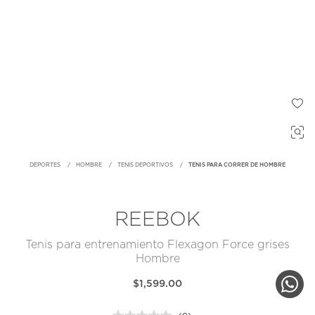
DEPORTES
HOMBRE
TENIS DEPORTIVOS
TENIS PARA CORRER DE HOMBRE
REEBOK
Tenis para entrenamiento Flexagon Force grises
Hombre
$1,599.00