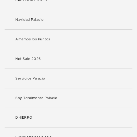
Club Cava Palacio
Navidad Palacio
Amamos los Puntos
Hot Sale 2026
Servicios Palacio
Soy Totalmente Palacio
DHIERRO