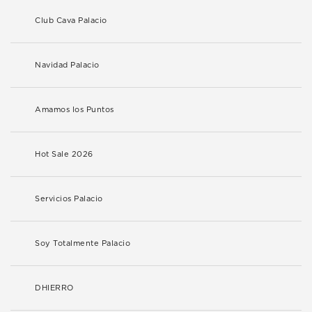
Club Cava Palacio
Navidad Palacio
Amamos los Puntos
Hot Sale 2026
Servicios Palacio
Soy Totalmente Palacio
DHIERRO