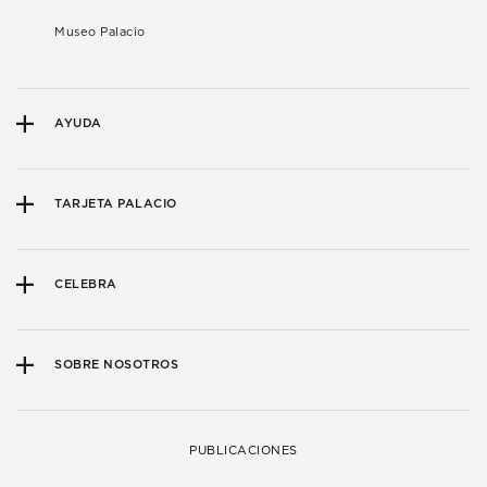
Museo Palacio
AYUDA
TARJETA PALACIO
CELEBRA
SOBRE NOSOTROS
PUBLICACIONES