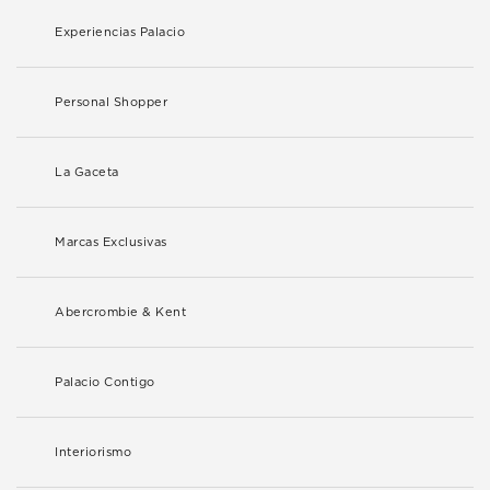
Experiencias Palacio
Personal Shopper
La Gaceta
Marcas Exclusivas
Abercrombie & Kent
Palacio Contigo
Interiorismo