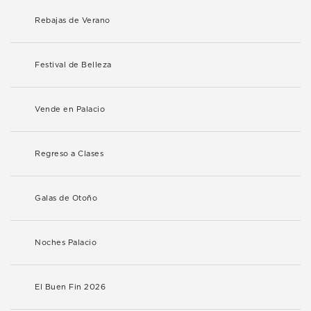
Rebajas de Verano
Festival de Belleza
Vende en Palacio
Regreso a Clases
Galas de Otoño
Noches Palacio
El Buen Fin 2026