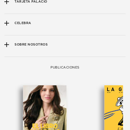
TARJETA PALACIO
CELEBRA
SOBRE NOSOTROS
PUBLICACIONES