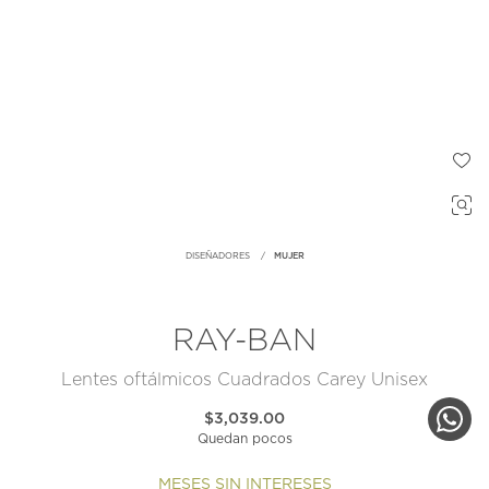
DISEÑADORES
MUJER
RAY-BAN
Lentes oftálmicos Cuadrados Carey Unisex
$3,039.00
Quedan pocos
MESES SIN INTERESES