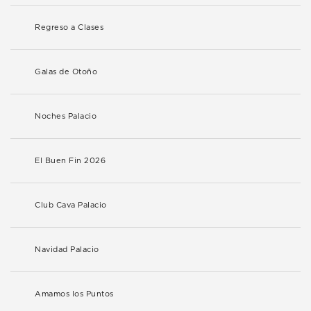
Regreso a Clases
Galas de Otoño
Noches Palacio
El Buen Fin 2026
Club Cava Palacio
Navidad Palacio
Amamos los Puntos