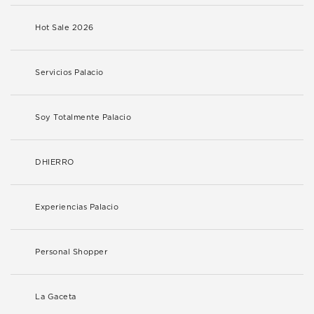
Hot Sale 2026
Servicios Palacio
Soy Totalmente Palacio
DHIERRO
Experiencias Palacio
Personal Shopper
La Gaceta