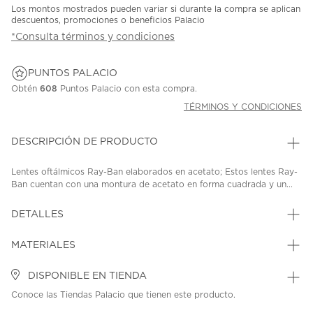
Los montos mostrados pueden variar si durante la compra se aplican
descuentos, promociones o beneficios Palacio
*Consulta términos y condiciones
PUNTOS PALACIO
Obtén
608
Puntos Palacio con esta compra.
TÉRMINOS Y CONDICIONES
DESCRIPCIÓN DE PRODUCTO
Lentes oftálmicos Ray-Ban elaborados en acetato; Estos lentes Ray-
Ban cuentan con una montura de acetato en forma cuadrada y un...
DETALLES
MATERIALES
DISPONIBLE EN TIENDA
Conoce las Tiendas Palacio que tienen este producto.