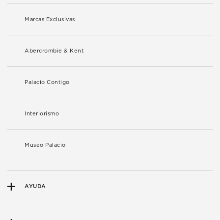
Marcas Exclusivas
Abercrombie & Kent
Palacio Contigo
Interiorismo
Museo Palacio
AYUDA