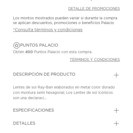
DETALLE DE PROMOCIONES
Los montos mostrados pueden variar si durante la compra
se aplican descuentos, promociones o beneficios Palacio
*Consulta términos y condiciones
PUNTOS PALACIO
Obtén
400
Puntos Palacio con esta compra.
TÉRMINOS Y CONDICIONES
DESCRIPCIÓN DE PRODUCTO
Lentes de sol Ray-Ban elaborados en metal color dorado
con montura semi hexagonal; Los Lentes de sol icónicos
son una declaraci...
ESPECIFICACIONES
DETALLES