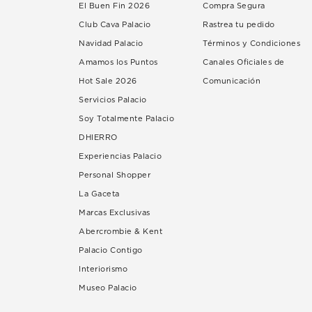
El Buen Fin 2026
Compra Segura
Club Cava Palacio
Rastrea tu pedido
Navidad Palacio
Términos y Condiciones
Amamos los Puntos
Canales Oficiales de
Hot Sale 2026
Comunicación
Servicios Palacio
Soy Totalmente Palacio
DHIERRO
Experiencias Palacio
Personal Shopper
La Gaceta
Marcas Exclusivas
Abercrombie & Kent
Palacio Contigo
Interiorismo
Museo Palacio