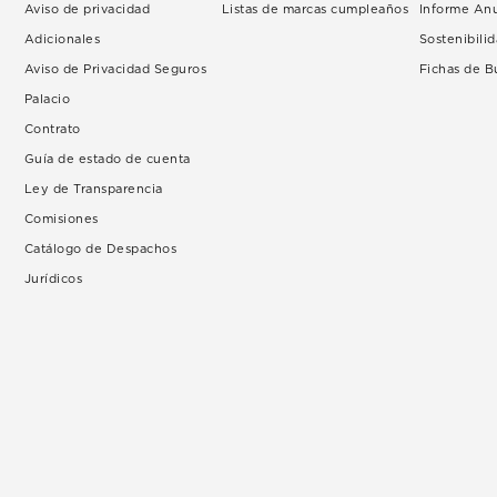
Aviso de privacidad
Listas de marcas cumpleaños
Informe An
Adicionales
Sostenibili
Aviso de Privacidad Seguros
Fichas de 
Palacio
Contrato
Guía de estado de cuenta
Ley de Transparencia
Comisiones
Catálogo de Despachos
Jurídicos