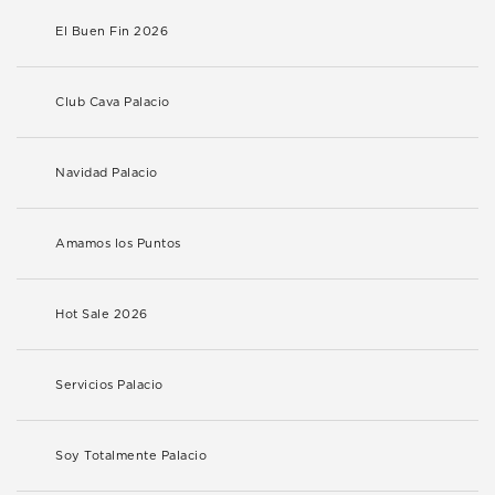
El Buen Fin 2026
Club Cava Palacio
Navidad Palacio
Amamos los Puntos
Hot Sale 2026
Servicios Palacio
Soy Totalmente Palacio