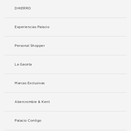
DHIERRO
Experiencias Palacio
Personal Shopper
La Gaceta
Marcas Exclusivas
Abercrombie & Kent
Palacio Contigo