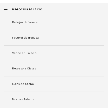
NEGOCIOS PALACIO
Rebajas de Verano
Festival de Belleza
Vende en Palacio
Regreso a Clases
Galas de Otoño
Noches Palacio