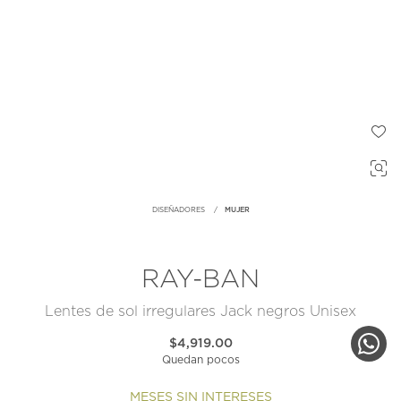
DISEÑADORES
MUJER
RAY-BAN
Lentes de sol irregulares Jack negros Unisex
$4,919.00
Quedan pocos
MESES SIN INTERESES