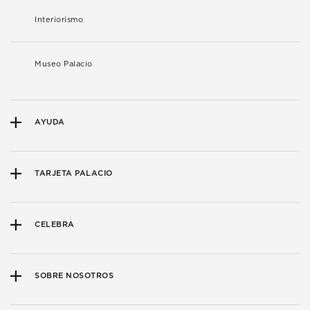
Interiorismo
Museo Palacio
AYUDA
TARJETA PALACIO
CELEBRA
SOBRE NOSOTROS