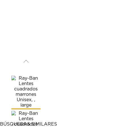
BÚSQUEDAS SIMILARES