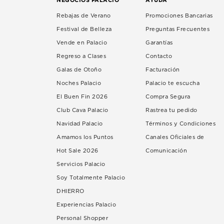
Rebajas de Verano
Promociones Bancarias
Festival de Belleza
Preguntas Frecuentes
Vende en Palacio
Garantías
Regreso a Clases
Contacto
Galas de Otoño
Facturación
Noches Palacio
Palacio te escucha
El Buen Fin 2026
Compra Segura
Club Cava Palacio
Rastrea tu pedido
Navidad Palacio
Términos y Condiciones
Amamos los Puntos
Canales Oficiales de
Hot Sale 2026
Comunicación
Servicios Palacio
Soy Totalmente Palacio
DHIERRO
Experiencias Palacio
Personal Shopper