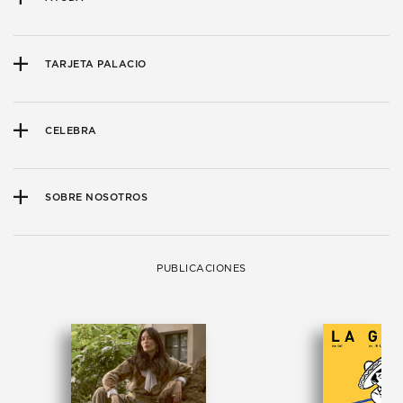
TARJETA PALACIO
CELEBRA
SOBRE NOSOTROS
PUBLICACIONES