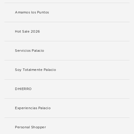
Amamos los Puntos
Hot Sale 2026
Servicios Palacio
Soy Totalmente Palacio
DHIERRO
Experiencias Palacio
Personal Shopper