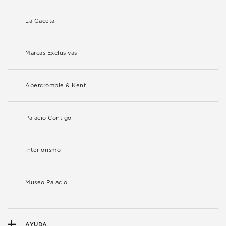
La Gaceta
Marcas Exclusivas
Abercrombie & Kent
Palacio Contigo
Interiorismo
Museo Palacio
AYUDA