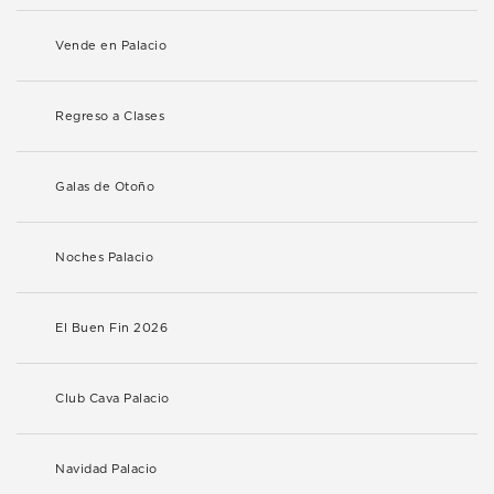
Vende en Palacio
Regreso a Clases
Galas de Otoño
Noches Palacio
El Buen Fin 2026
Club Cava Palacio
Navidad Palacio