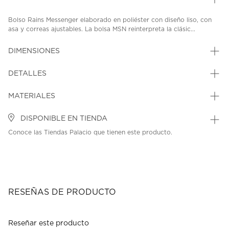
Bolso Rains Messenger elaborado en poliéster con diseño liso, con
asa y correas ajustables. La bolsa MSN reinterpreta la clásic...
DIMENSIONES
DETALLES
MATERIALES
DISPONIBLE EN TIENDA
Conoce las Tiendas Palacio que tienen este producto.
RESEÑAS DE PRODUCTO
Reseñar este producto