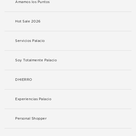
Amamos los Puntos
Hot Sale 2026
Servicios Palacio
Soy Totalmente Palacio
DHIERRO
Experiencias Palacio
Personal Shopper