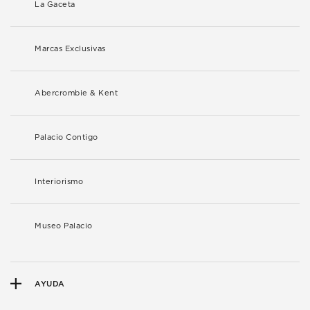
La Gaceta
Marcas Exclusivas
Abercrombie & Kent
Palacio Contigo
Interiorismo
Museo Palacio
AYUDA