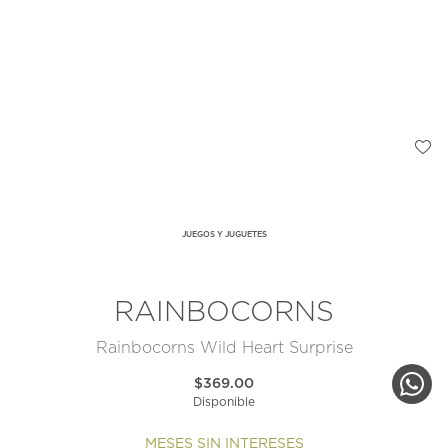
JUEGOS Y JUGUETES
RAINBOCORNS
Rainbocorns Wild Heart Surprise
$369.00
Disponible
MESES SIN INTERESES