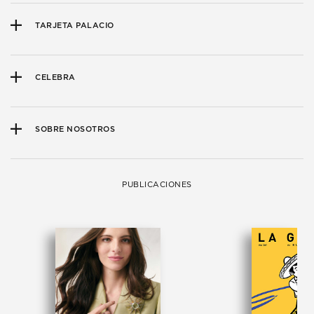
TARJETA PALACIO
CELEBRA
SOBRE NOSOTROS
PUBLICACIONES