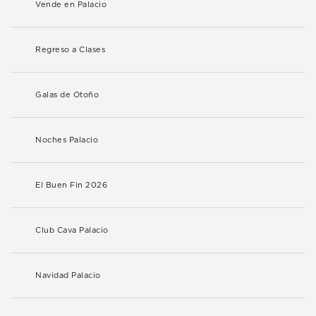
Vende en Palacio
Regreso a Clases
Galas de Otoño
Noches Palacio
El Buen Fin 2026
Club Cava Palacio
Navidad Palacio