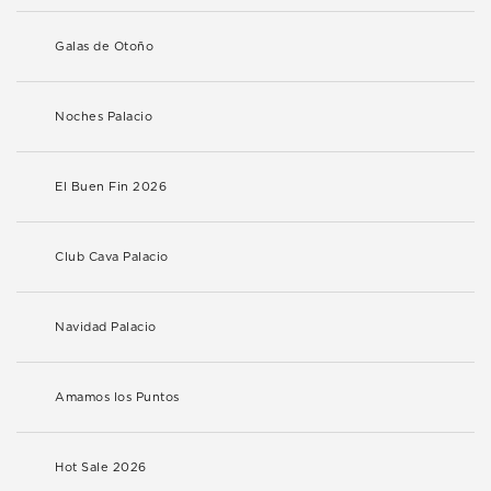
Galas de Otoño
Noches Palacio
El Buen Fin 2026
Club Cava Palacio
Navidad Palacio
Amamos los Puntos
Hot Sale 2026