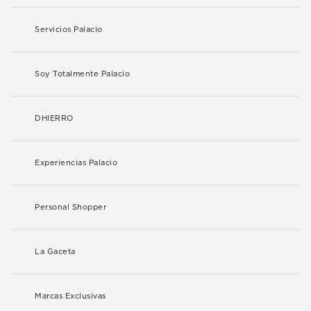
Servicios Palacio
Soy Totalmente Palacio
DHIERRO
Experiencias Palacio
Personal Shopper
La Gaceta
Marcas Exclusivas