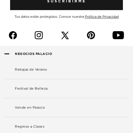
SUSCRIBIRME
Tus datos están protegidos. Conoce nuestra
Política de Privacidad
f
i
p
y
NEGOCIOS PALACIO
Rebajas de Verano
Festival de Belleza
Vende en Palacio
Regreso a Clases