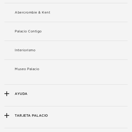
Abercrombie & Kent
Palacio Contigo
Interiorismo
Museo Palacio
AYUDA
TARJETA PALACIO