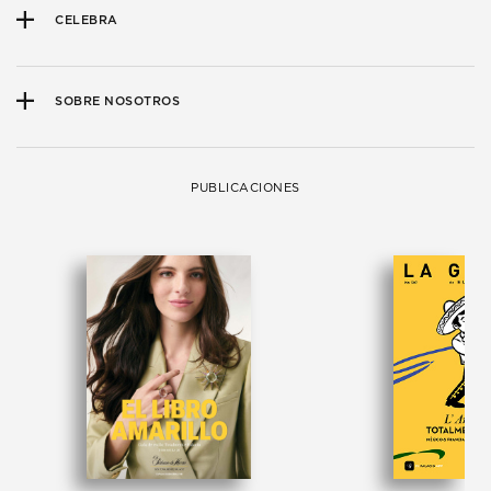
CELEBRA
SOBRE NOSOTROS
PUBLICACIONES