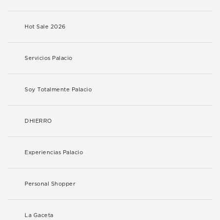
Hot Sale 2026
Servicios Palacio
Soy Totalmente Palacio
DHIERRO
Experiencias Palacio
Personal Shopper
La Gaceta