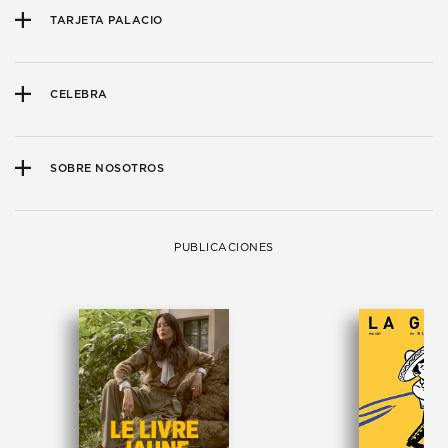
TARJETA PALACIO
CELEBRA
SOBRE NOSOTROS
PUBLICACIONES