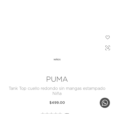
NIÑOS
PUMA
Tank Top cuello redondo sin mangas estampado
Niña
$499.00