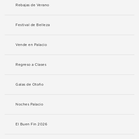
Rebajas de Verano
Festival de Belleza
Vende en Palacio
Regreso a Clases
Galas de Otoño
Noches Palacio
El Buen Fin 2026