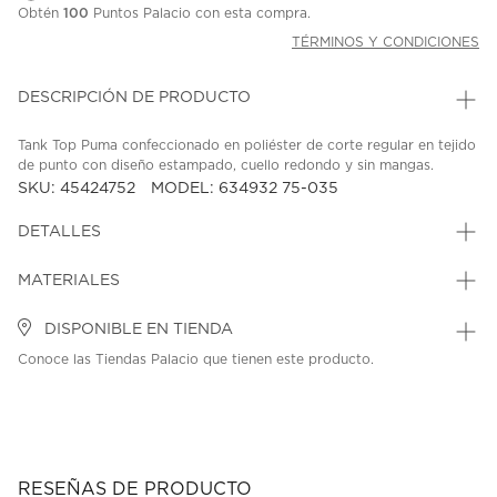
Obtén
100
Puntos Palacio con esta compra.
TÉRMINOS Y CONDICIONES
DESCRIPCIÓN DE PRODUCTO
Tank Top Puma confeccionado en poliéster de corte regular en tejido
de punto con diseño estampado, cuello redondo y sin mangas.
SKU: 45424752
MODEL: 634932 75-035
DETALLES
MATERIALES
DISPONIBLE EN TIENDA
Conoce las Tiendas Palacio que tienen este producto.
RESEÑAS DE PRODUCTO