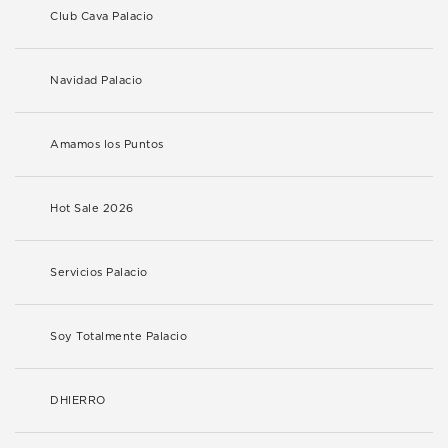
Club Cava Palacio
Navidad Palacio
Amamos los Puntos
Hot Sale 2026
Servicios Palacio
Soy Totalmente Palacio
DHIERRO