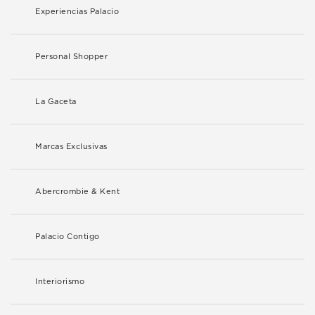
Experiencias Palacio
Personal Shopper
La Gaceta
Marcas Exclusivas
Abercrombie & Kent
Palacio Contigo
Interiorismo