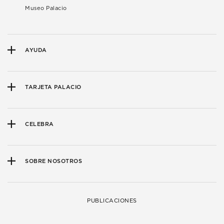
Museo Palacio
AYUDA
TARJETA PALACIO
CELEBRA
SOBRE NOSOTROS
PUBLICACIONES