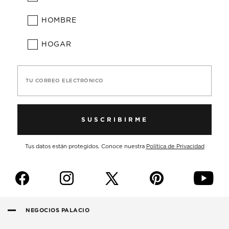
HOMBRE
HOGAR
TU CORREO ELECTRÓNICO
SUSCRIBIRME
Tus datos están protegidos. Conoce nuestra
Política de Privacidad
f
i
p
y
NEGOCIOS PALACIO