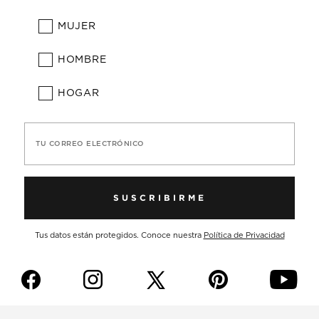
MUJER
HOMBRE
HOGAR
TU CORREO ELECTRÓNICO
SUSCRIBIRME
Tus datos están protegidos. Conoce nuestra
Política de Privacidad
f
i
p
y