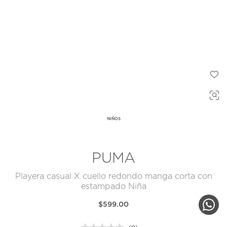
NIÑOS
PUMA
Playera casual X cuello redondo manga corta con
estampado Niña
$599.00