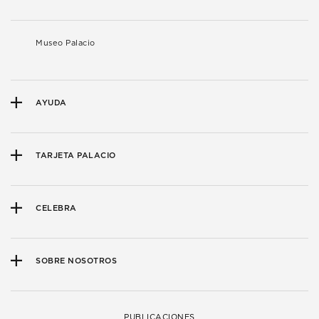
Museo Palacio
AYUDA
TARJETA PALACIO
CELEBRA
SOBRE NOSOTROS
PUBLICACIONES