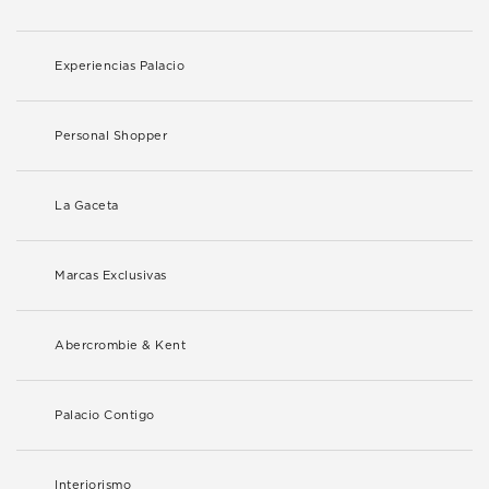
Experiencias Palacio
Personal Shopper
La Gaceta
Marcas Exclusivas
Abercrombie & Kent
Palacio Contigo
Interiorismo