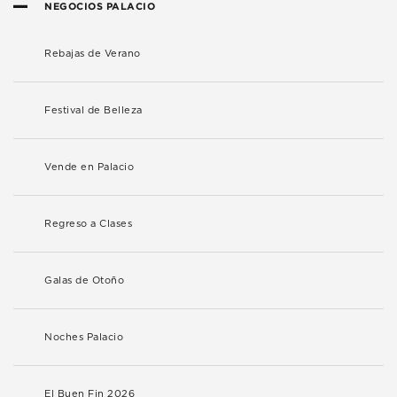
NEGOCIOS PALACIO
Rebajas de Verano
Festival de Belleza
Vende en Palacio
Regreso a Clases
Galas de Otoño
Noches Palacio
El Buen Fin 2026