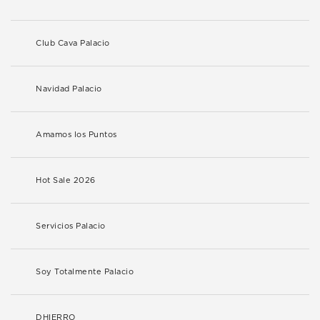
Club Cava Palacio
Navidad Palacio
Amamos los Puntos
Hot Sale 2026
Servicios Palacio
Soy Totalmente Palacio
DHIERRO