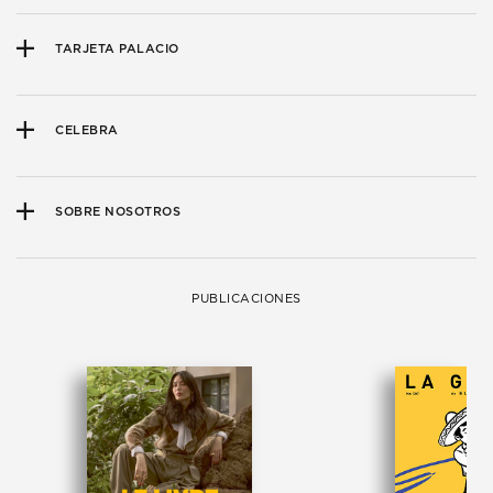
TARJETA PALACIO
CELEBRA
SOBRE NOSOTROS
PUBLICACIONES