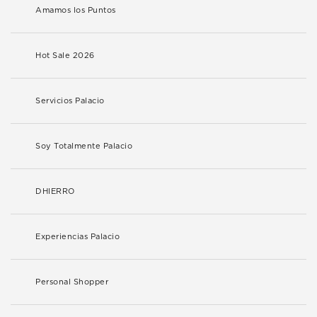
Amamos los Puntos
Hot Sale 2026
Servicios Palacio
Soy Totalmente Palacio
DHIERRO
Experiencias Palacio
Personal Shopper