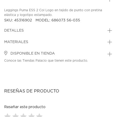
Leggings Puma ESS 2 Col Logo en tejido de punto con pretina
elástica y logotipo estampado.
SKU: 45316902
MODEL: 686073 56-035
DETALLES
MATERIALES
DISPONIBLE EN TIENDA
Conoce las Tiendas Palacio que tienen este producto.
RESEÑAS DE PRODUCTO
Reseñar este producto