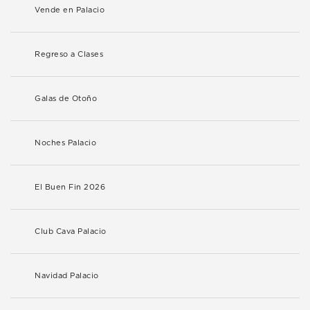
Vende en Palacio
Regreso a Clases
Galas de Otoño
Noches Palacio
El Buen Fin 2026
Club Cava Palacio
Navidad Palacio