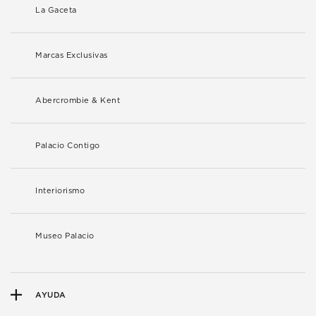
La Gaceta
Marcas Exclusivas
Abercrombie & Kent
Palacio Contigo
Interiorismo
Museo Palacio
AYUDA