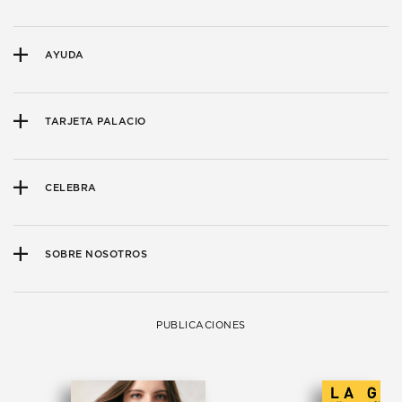
AYUDA
TARJETA PALACIO
CELEBRA
SOBRE NOSOTROS
PUBLICACIONES