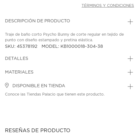
TÉRMINOS Y CONDICIONES
DESCRIPCIÓN DE PRODUCTO
Traje de baño corto Psycho Bunny de corte regular en tejido de
punto con diseño estampado y pretina elástica.
SKU: 45378192
MODEL: KB1000018-304-38
DETALLES
MATERIALES
DISPONIBLE EN TIENDA
Conoce las Tiendas Palacio que tienen este producto.
RESEÑAS DE PRODUCTO