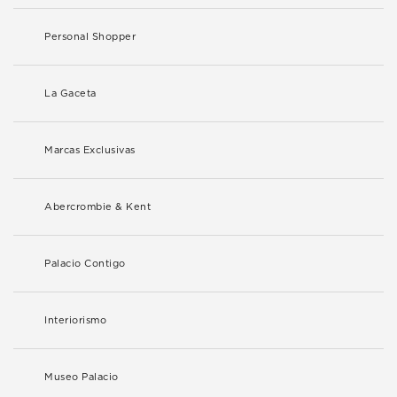
Personal Shopper
La Gaceta
Marcas Exclusivas
Abercrombie & Kent
Palacio Contigo
Interiorismo
Museo Palacio