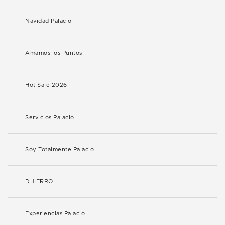
Navidad Palacio
Amamos los Puntos
Hot Sale 2026
Servicios Palacio
Soy Totalmente Palacio
DHIERRO
Experiencias Palacio