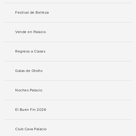
Festival de Belleza
Vende en Palacio
Regreso a Clases
Galas de Otoño
Noches Palacio
El Buen Fin 2026
Club Cava Palacio