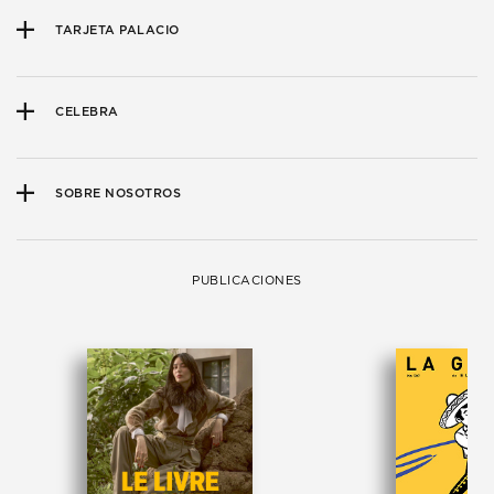
TARJETA PALACIO
CELEBRA
SOBRE NOSOTROS
PUBLICACIONES