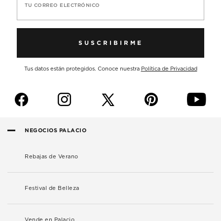
TU CORREO ELECTRÓNICO
SUSCRIBIRME
Tus datos están protegidos. Conoce nuestra
Política de Privacidad
f
i
p
y
NEGOCIOS PALACIO
Rebajas de Verano
Festival de Belleza
Vende en Palacio