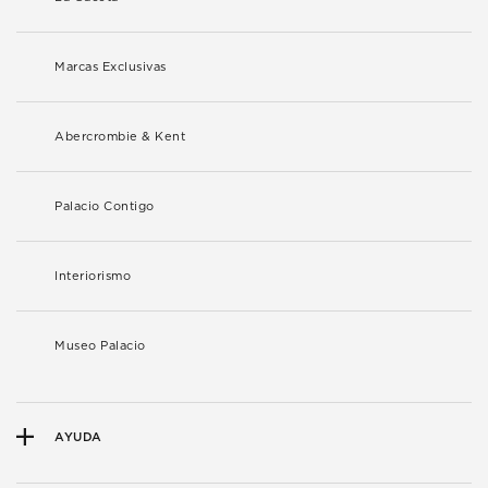
Marcas Exclusivas
Abercrombie & Kent
Palacio Contigo
Interiorismo
Museo Palacio
AYUDA