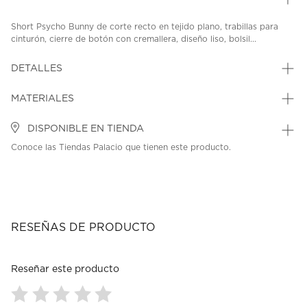
Short Psycho Bunny de corte recto en tejido plano, trabillas para
cinturón, cierre de botón con cremallera, diseño liso, bolsil...
DETALLES
MATERIALES
DISPONIBLE EN TIENDA
Conoce las Tiendas Palacio que tienen este producto.
RESEÑAS DE PRODUCTO
Reseñar este producto