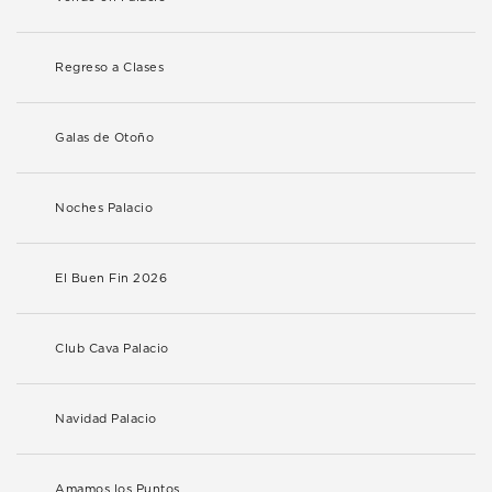
Regreso a Clases
Galas de Otoño
Noches Palacio
El Buen Fin 2026
Club Cava Palacio
Navidad Palacio
Amamos los Puntos