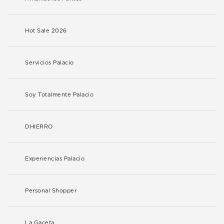
Hot Sale 2026
Servicios Palacio
Soy Totalmente Palacio
DHIERRO
Experiencias Palacio
Personal Shopper
La Gaceta