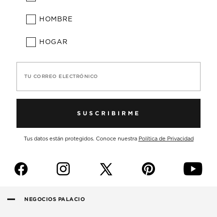
HOMBRE
HOGAR
TU CORREO ELECTRÓNICO
SUSCRIBIRME
Tus datos están protegidos. Conoce nuestra
Política de Privacidad
f
i
p
y
NEGOCIOS PALACIO