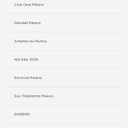
Club Cava Palacio
Navidad Palacio
Amamos los Puntos
Hot Sale 2026
Servicios Palacio
Soy Totalmente Palacio
DHIERRO