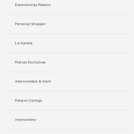
Experiencias Palacio
Personal Shopper
La Gaceta
Marcas Exclusivas
Abercrombie & Kent
Palacio Contigo
Interiorismo