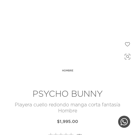
HOMBRE
PSYCHO BUNNY
Playera cuello redondo manga corta fantasía
Hombre
$1,995.00