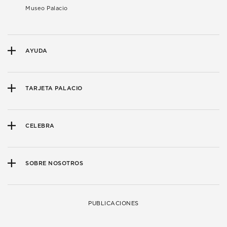
Museo Palacio
AYUDA
TARJETA PALACIO
CELEBRA
SOBRE NOSOTROS
PUBLICACIONES