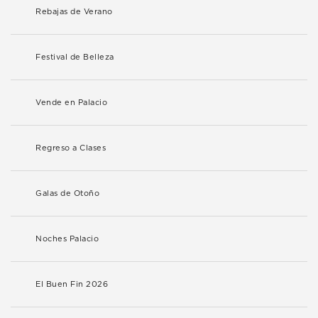
Rebajas de Verano
Festival de Belleza
Vende en Palacio
Regreso a Clases
Galas de Otoño
Noches Palacio
El Buen Fin 2026