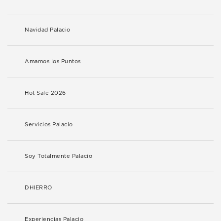
Navidad Palacio
Amamos los Puntos
Hot Sale 2026
Servicios Palacio
Soy Totalmente Palacio
DHIERRO
Experiencias Palacio