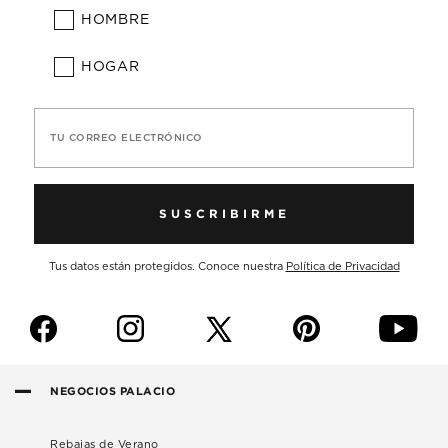
HOMBRE
HOGAR
TU CORREO ELECTRÓNICO
SUSCRIBIRME
Tus datos están protegidos. Conoce nuestra
Política de Privacidad
f
i
p
y
NEGOCIOS PALACIO
Rebajas de Verano