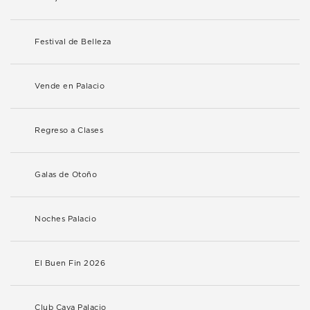
Festival de Belleza
Vende en Palacio
Regreso a Clases
Galas de Otoño
Noches Palacio
El Buen Fin 2026
Club Cava Palacio