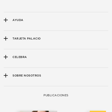
AYUDA
TARJETA PALACIO
CELEBRA
SOBRE NOSOTROS
PUBLICACIONES