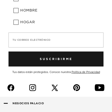
HOMBRE
HOGAR
TU CORREO ELECTRÓNICO
SUSCRIBIRME
Tus datos están protegidos. Conoce nuestra
Política de Privacidad
f
i
p
y
NEGOCIOS PALACIO