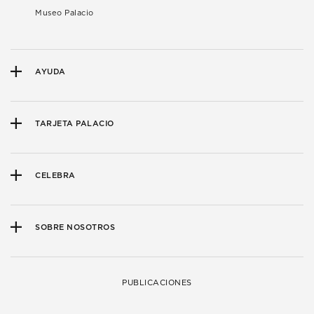
Museo Palacio
AYUDA
TARJETA PALACIO
CELEBRA
SOBRE NOSOTROS
PUBLICACIONES