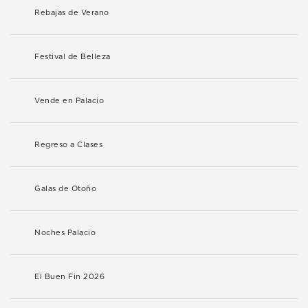
Rebajas de Verano
Festival de Belleza
Vende en Palacio
Regreso a Clases
Galas de Otoño
Noches Palacio
El Buen Fin 2026