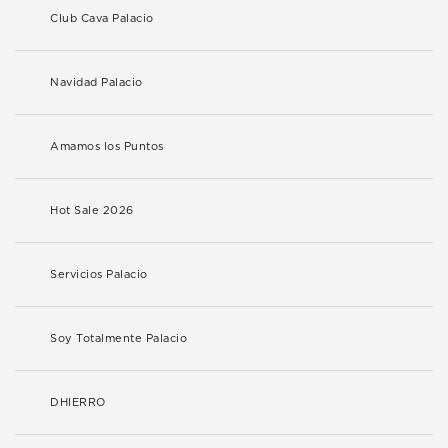
Club Cava Palacio
Navidad Palacio
Amamos los Puntos
Hot Sale 2026
Servicios Palacio
Soy Totalmente Palacio
DHIERRO