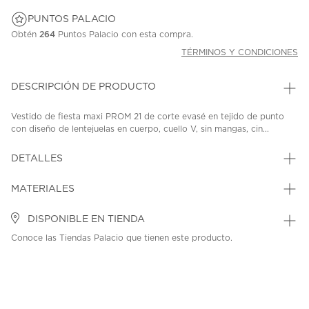
PUNTOS PALACIO
Obtén
264
Puntos Palacio con esta compra.
TÉRMINOS Y CONDICIONES
DESCRIPCIÓN DE PRODUCTO
Vestido de fiesta maxi PROM 21 de corte evasé en tejido de punto
con diseño de lentejuelas en cuerpo, cuello V, sin mangas, cin...
DETALLES
MATERIALES
DISPONIBLE EN TIENDA
Conoce las Tiendas Palacio que tienen este producto.