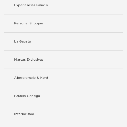
Experiencias Palacio
Personal Shopper
La Gaceta
Marcas Exclusivas
Abercrombie & Kent
Palacio Contigo
Interiorismo