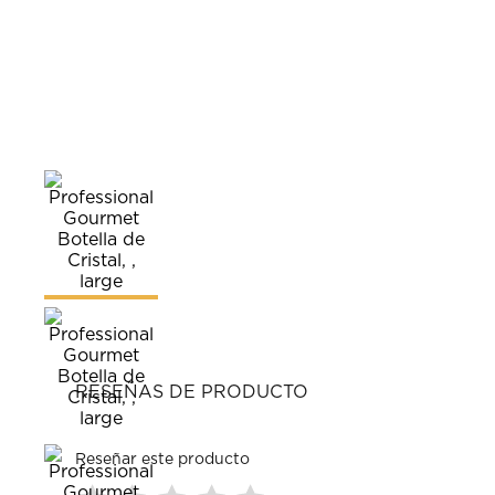
RESEÑAS DE PRODUCTO
Reseñar este producto