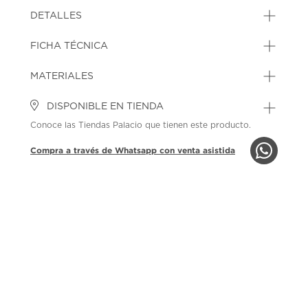
DETALLES
FICHA TÉCNICA
MATERIALES
DISPONIBLE EN TIENDA
Conoce las Tiendas Palacio que tienen este producto.
Compra a través de Whatsapp con venta asistida