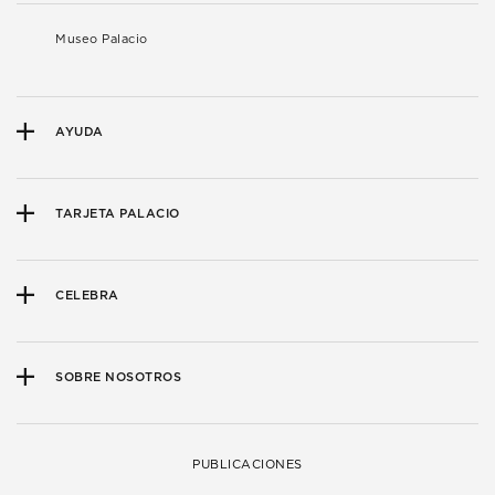
Museo Palacio
AYUDA
TARJETA PALACIO
CELEBRA
SOBRE NOSOTROS
PUBLICACIONES