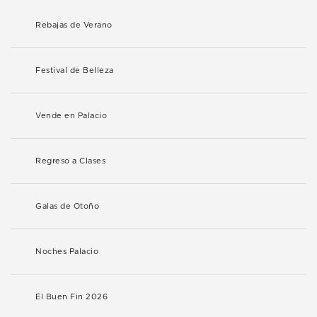
Rebajas de Verano
Festival de Belleza
Vende en Palacio
Regreso a Clases
Galas de Otoño
Noches Palacio
El Buen Fin 2026