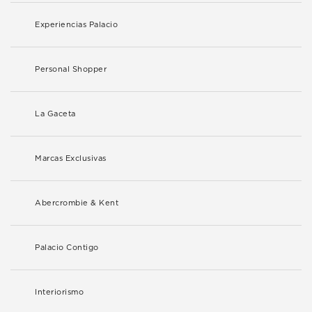
Experiencias Palacio
Personal Shopper
La Gaceta
Marcas Exclusivas
Abercrombie & Kent
Palacio Contigo
Interiorismo