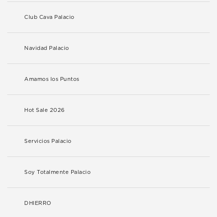
Club Cava Palacio
Navidad Palacio
Amamos los Puntos
Hot Sale 2026
Servicios Palacio
Soy Totalmente Palacio
DHIERRO