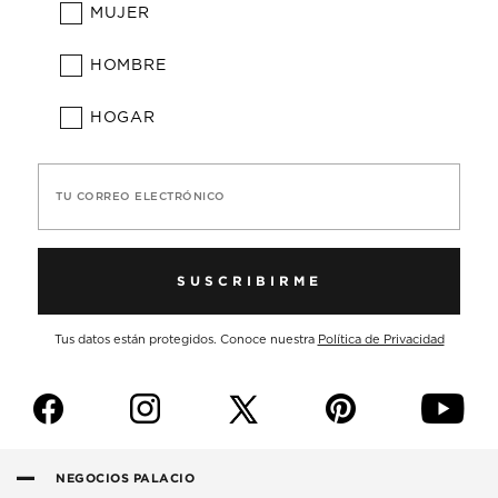
MUJER
HOMBRE
HOGAR
TU CORREO ELECTRÓNICO
SUSCRIBIRME
Tus datos están protegidos. Conoce nuestra
Política de Privacidad
f
i
p
y
NEGOCIOS PALACIO