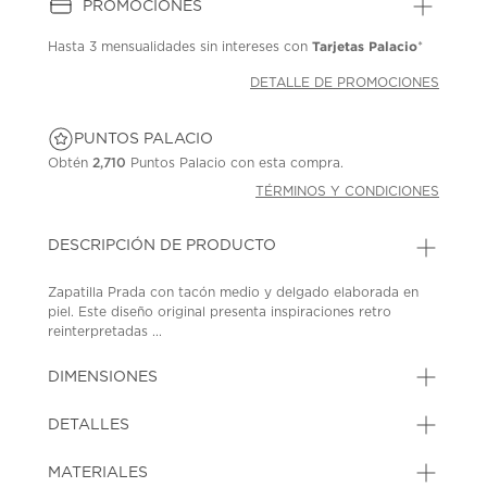
PROMOCIONES
Tarjetas Palacio
Hasta
3 mensualidades
sin intereses con
*
DETALLE DE PROMOCIONES
PUNTOS PALACIO
Obtén
2,710
Puntos Palacio con esta compra.
TÉRMINOS Y CONDICIONES
DESCRIPCIÓN DE PRODUCTO
Zapatilla Prada con tacón medio y delgado elaborada en
piel. Este diseño original presenta inspiraciones retro
reinterpretadas ...
DIMENSIONES
DETALLES
MATERIALES