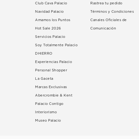
Club Cava Palacio
Rastrea tu pedido
Navidad Palacio
Términos y Condiciones
Amamos los Puntos
Canales Oficiales de
Hot Sale 2026
Comunicación
Servicios Palacio
Soy Totalmente Palacio
DHIERRO
Experiencias Palacio
Personal Shopper
La Gaceta
Marcas Exclusivas
Abercrombie & Kent
Palacio Contigo
Interiorismo
Museo Palacio