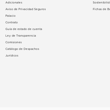
Adicionales
Sostenibili
Aviso de Privacidad Seguros
Fichas de 
Palacio
Contrato
Guía de estado de cuenta
Ley de Transparencia
Comisiones
Catálogo de Despachos
Jurídicos