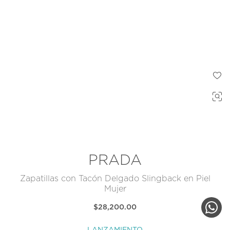
PRADA
Zapatillas con Tacón Delgado Slingback en Piel
Mujer
$28,200.00