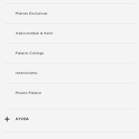
Marcas Exclusivas
Abercrombie & Kent
Palacio Contigo
Interiorismo
Museo Palacio
AYUDA