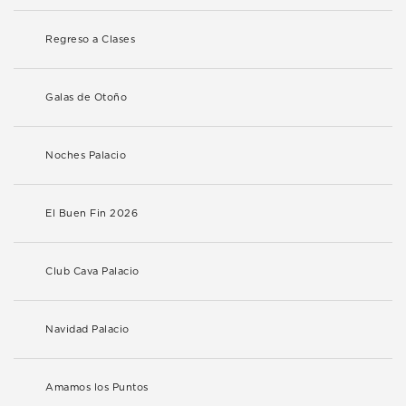
Regreso a Clases
Galas de Otoño
Noches Palacio
El Buen Fin 2026
Club Cava Palacio
Navidad Palacio
Amamos los Puntos