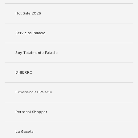
Hot Sale 2026
Servicios Palacio
Soy Totalmente Palacio
DHIERRO
Experiencias Palacio
Personal Shopper
La Gaceta