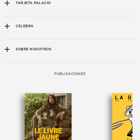
TARJETA PALACIO
CELEBRA
SOBRE NOSOTROS
PUBLICACIONES